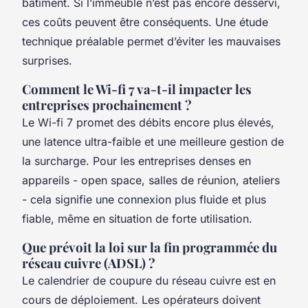
bâtiment. Si l’immeuble n’est pas encore desservi,
ces coûts peuvent être conséquents. Une étude
technique préalable permet d’éviter les mauvaises
surprises.
Comment le Wi-fi 7 va-t-il impacter les
entreprises prochainement ?
Le Wi-fi 7 promet des débits encore plus élevés,
une latence ultra-faible et une meilleure gestion de
la surcharge. Pour les entreprises denses en
appareils - open space, salles de réunion, ateliers
- cela signifie une connexion plus fluide et plus
fiable, même en situation de forte utilisation.
Que prévoit la loi sur la fin programmée du
réseau cuivre (ADSL) ?
Le calendrier de coupure du réseau cuivre est en
cours de déploiement. Les opérateurs doivent