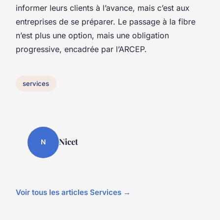
informer leurs clients à l’avance, mais c’est aux
entreprises de se préparer. Le passage à la fibre
n’est plus une option, mais une obligation
progressive, encadrée par l’ARCEP.
services
Nicet
N
Voir tous les articles Services →