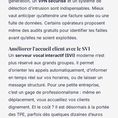
génération, un
VPN sécurisé
et un système de
détection d'intrusion sont indispensables. Mieux
vaut anticiper qu’attendre une facture salée ou une
fuite de données. Certains opérateurs proposent
même des audits gratuits pour identifier les failles
avant qu’elles ne soient exploitées.
Améliorer l'accueil client avec le SVI
Un
serveur vocal interactif (SVI)
moderne n’est
plus réservé aux grands groupes. Il permet
d’orienter les appels automatiquement, d’informer
en temps réel sur vos horaires, ou de laisser un
message structuré. Pour une petite entreprise,
c’est un gage de professionnalisme : même en
déplacement, vous accueillez vos clients
dignement. Et le coût ? Il est désormais à la portée
des TPE, parfois dès quelques dizaines d’euros