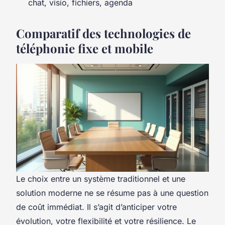
chat, visio, fichiers, agenda
Comparatif des technologies de
téléphonie fixe et mobile
Le choix entre un système traditionnel et une
solution moderne ne se résume pas à une question
de coût immédiat. Il s’agit d’anticiper votre
évolution, votre flexibilité et votre résilience. Le