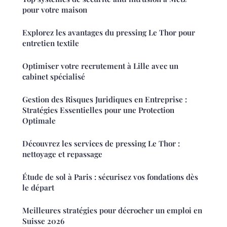
pour votre maison
Explorez les avantages du pressing Le Thor pour
entretien textile
Optimiser votre recrutement à Lille avec un
cabinet spécialisé
Gestion des Risques Juridiques en Entreprise :
Stratégies Essentielles pour une Protection
Optimale
Découvrez les services de pressing Le Thor :
nettoyage et repassage
Étude de sol à Paris : sécurisez vos fondations dès
le départ
Meilleures stratégies pour décrocher un emploi en
Suisse 2026