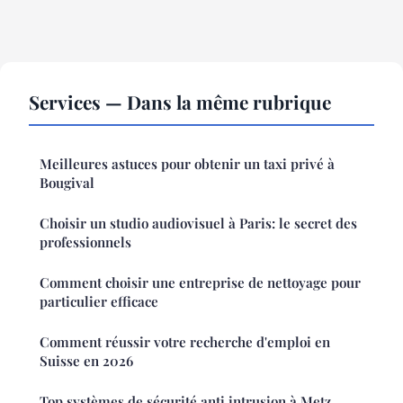
Services — Dans la même rubrique
Meilleures astuces pour obtenir un taxi privé à
Bougival
Choisir un studio audiovisuel à Paris: le secret des
professionnels
Comment choisir une entreprise de nettoyage pour
particulier efficace
Comment réussir votre recherche d'emploi en
Suisse en 2026
Top systèmes de sécurité anti intrusion à Metz