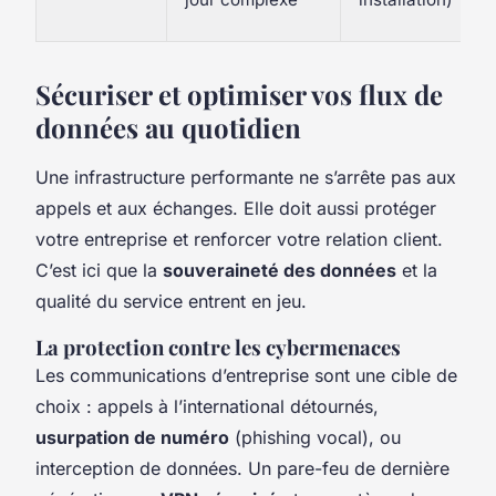
Sécuriser et optimiser vos flux de
données au quotidien
Une infrastructure performante ne s’arrête pas aux
appels et aux échanges. Elle doit aussi protéger
votre entreprise et renforcer votre relation client.
C’est ici que la
souveraineté des données
et la
qualité du service entrent en jeu.
La protection contre les cybermenaces
Les communications d’entreprise sont une cible de
choix : appels à l’international détournés,
usurpation de numéro
(phishing vocal), ou
interception de données. Un pare-feu de dernière