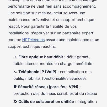
performante ne vaut rien sans accompagnement.
Une solution sur-mesure inclut souvent une
maintenance préventive et un support technique
réactif. Pour garantir la fiabilité de vos
installations, s'appuyer sur un partenaire expert
comme
HRTelecoms
assure une maintenance et un
support technique réactifs.
📡
Fibre optique haut débit
: débit garanti,
faible latence, montée en charge immédiate
📞
Téléphonie IP (VoIP)
: centralisation des
outils, mobilité, fonctionnalités avancées
🛡️
Sécurité réseau (pare-feu, VPN)
:
protection des données sensibles et du réseau
🔁
Outils de collaboration unifiée
: intégration