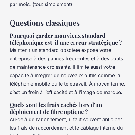
par mois. (tout simplement)
Questions classiques
Pourquoi garder mon vieux standard
téléphonique est-il une erreur stratégique ?
Maintenir un standard obsolète expose votre
entreprise à des pannes fréquentes et à des coûts
de maintenance croissants. Il limite aussi votre
capacité à intégrer de nouveaux outils comme la
téléphonie mobile ou le télétravail. À moyen terme,
c’est un frein à l’efficacité et à l’image de marque.
Quels sont les frais cachés lors d'un
déploiement de fibre optique ?
Au-delà de l’abonnement, il faut souvent anticiper
les frais de raccordement et le câblage interne du