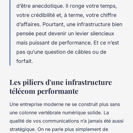
d’être anecdotique. Il ronge votre temps,
votre crédibilité et, à terme, votre chiffre
d’affaires. Pourtant, une infrastructure bien
pensée peut devenir un levier silencieux
mais puissant de performance. Et ce n’est
pas qu’une question de câbles ou de
forfait.
Les piliers d'une infrastructure
télécom performante
Une entreprise moderne ne se construit plus sans
une colonne vertébrale numérique solide. La
qualité de vos communications n’a jamais été aussi
stratégique. On ne parle plus simplement de