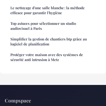
Le nettoyage d'une salle blanche : la méthode
efficace pour garantir l'hygiène
Top astuces pour sélectionner un studio
audiovisuel à Paris
Simplifier la gestion de chantiers btp grâce au
logiciel de planification
Protéger votre maison avec des systèmes de
sécurité anti intrusion à Metz
Compspace