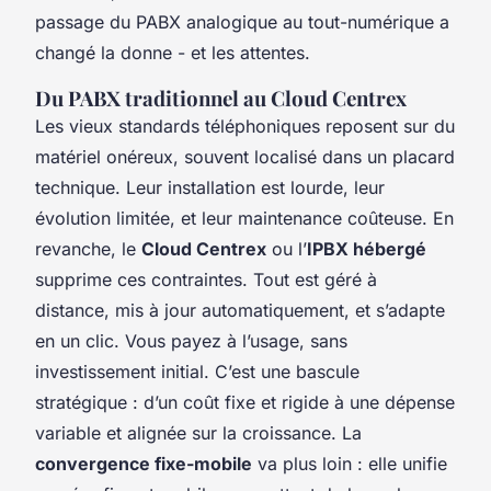
passage du PABX analogique au tout-numérique a
changé la donne - et les attentes.
Du PABX traditionnel au Cloud Centrex
Les vieux standards téléphoniques reposent sur du
matériel onéreux, souvent localisé dans un placard
technique. Leur installation est lourde, leur
évolution limitée, et leur maintenance coûteuse. En
revanche, le
Cloud Centrex
ou l’
IPBX hébergé
supprime ces contraintes. Tout est géré à
distance, mis à jour automatiquement, et s’adapte
en un clic. Vous payez à l’usage, sans
investissement initial. C’est une bascule
stratégique : d’un coût fixe et rigide à une dépense
variable et alignée sur la croissance. La
convergence fixe-mobile
va plus loin : elle unifie