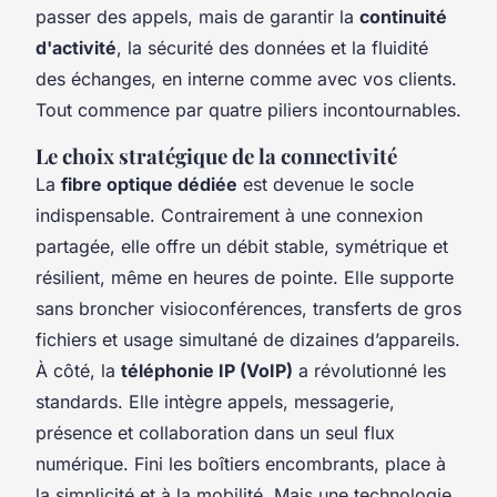
passer des appels, mais de garantir la
continuité
d'activité
, la sécurité des données et la fluidité
des échanges, en interne comme avec vos clients.
Tout commence par quatre piliers incontournables.
Le choix stratégique de la connectivité
La
fibre optique dédiée
est devenue le socle
indispensable. Contrairement à une connexion
partagée, elle offre un débit stable, symétrique et
résilient, même en heures de pointe. Elle supporte
sans broncher visioconférences, transferts de gros
fichiers et usage simultané de dizaines d’appareils.
À côté, la
téléphonie IP (VoIP)
a révolutionné les
standards. Elle intègre appels, messagerie,
présence et collaboration dans un seul flux
numérique. Fini les boîtiers encombrants, place à
la simplicité et à la mobilité. Mais une technologie