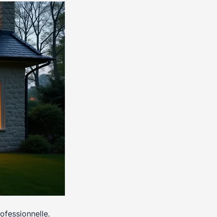
ofessionnelle.