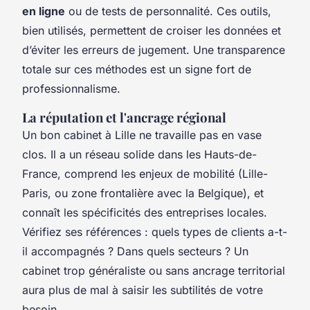
en ligne
ou de tests de personnalité. Ces outils,
bien utilisés, permettent de croiser les données et
d’éviter les erreurs de jugement. Une transparence
totale sur ces méthodes est un signe fort de
professionnalisme.
La réputation et l'ancrage régional
Un bon cabinet à Lille ne travaille pas en vase
clos. Il a un réseau solide dans les Hauts-de-
France, comprend les enjeux de mobilité (Lille-
Paris, ou zone frontalière avec la Belgique), et
connaît les spécificités des entreprises locales.
Vérifiez ses références : quels types de clients a-t-
il accompagnés ? Dans quels secteurs ? Un
cabinet trop généraliste ou sans ancrage territorial
aura plus de mal à saisir les subtilités de votre
besoin.