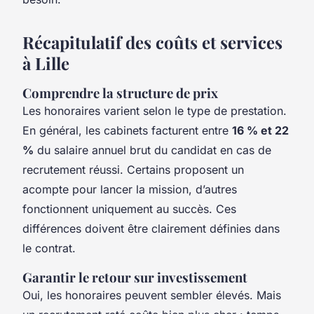
Récapitulatif des coûts et services
à Lille
Comprendre la structure de prix
Les honoraires varient selon le type de prestation.
En général, les cabinets facturent entre
16 % et 22
%
du salaire annuel brut du candidat en cas de
recrutement réussi. Certains proposent un
acompte pour lancer la mission, d’autres
fonctionnent uniquement au succès. Ces
différences doivent être clairement définies dans
le contrat.
Garantir le retour sur investissement
Oui, les honoraires peuvent sembler élevés. Mais