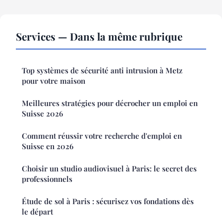
Services — Dans la même rubrique
Top systèmes de sécurité anti intrusion à Metz
pour votre maison
Meilleures stratégies pour décrocher un emploi en
Suisse 2026
Comment réussir votre recherche d'emploi en
Suisse en 2026
Choisir un studio audiovisuel à Paris: le secret des
professionnels
Étude de sol à Paris : sécurisez vos fondations dès
le départ