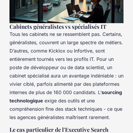
Cabinets généralistes vs spécialisés IT
Tous les cabinets ne se ressemblent pas. Certains,
généralistes, couvrent un large spectre de métiers.
D’autres, comme Kicklox ou Infortive, sont
entièrement tournés vers les profils IT. Pour un
poste de développeur ou de data scientist, un
cabinet spécialisé aura un avantage indéniable : un
vivier ciblé, parfois alimenté par des plateformes
internes de plus de 160 000 candidats. L’
sourcing
technologique
exige des outils et une
compréhension fine des stack techniques - ce que
les agences généralistes maîtrisent rarement.
Le cas particulier de l'Executive Search