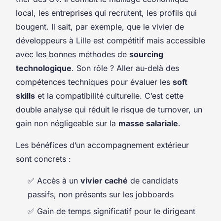
local, les entreprises qui recrutent, les profils qui
bougent. Il sait, par exemple, que le vivier de
développeurs à Lille est compétitif mais accessible
avec les bonnes méthodes de
sourcing
technologique
. Son rôle ? Aller au-delà des
compétences techniques pour évaluer les
soft
skills
et la compatibilité culturelle. C’est cette
double analyse qui réduit le risque de turnover, un
gain non négligeable sur la
masse salariale
.
Les bénéfices d’un accompagnement extérieur
sont concrets :
✅ Accès à un
vivier caché
de candidats
passifs, non présents sur les jobboards
✅ Gain de temps significatif pour le dirigeant