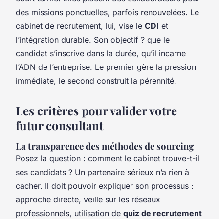
des missions ponctuelles, parfois renouvelées. Le
cabinet de recrutement, lui, vise le
CDI
et
l’intégration durable. Son objectif ? que le
candidat s’inscrive dans la durée, qu’il incarne
l’ADN de l’entreprise. Le premier gère la pression
immédiate, le second construit la pérennité.
Les critères pour valider votre
futur consultant
La transparence des méthodes de sourcing
Posez la question : comment le cabinet trouve-t-il
ses candidats ? Un partenaire sérieux n’a rien à
cacher. Il doit pouvoir expliquer son processus :
approche directe, veille sur les réseaux
professionnels, utilisation de
quiz de recrutement