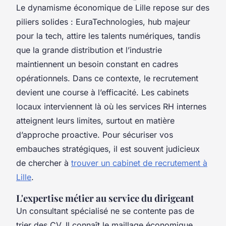
Le dynamisme économique de Lille repose sur des
piliers solides : EuraTechnologies, hub majeur
pour la tech, attire les talents numériques, tandis
que la grande distribution et l’industrie
maintiennent un besoin constant en cadres
opérationnels. Dans ce contexte, le recrutement
devient une course à l’efficacité. Les cabinets
locaux interviennent là où les services RH internes
atteignent leurs limites, surtout en matière
d’approche proactive. Pour sécuriser vos
embauches stratégiques, il est souvent judicieux
de chercher à
trouver un cabinet de recrutement à
Lille
.
L'expertise métier au service du dirigeant
Un consultant spécialisé ne se contente pas de
trier des CV. Il connaît le maillage économique