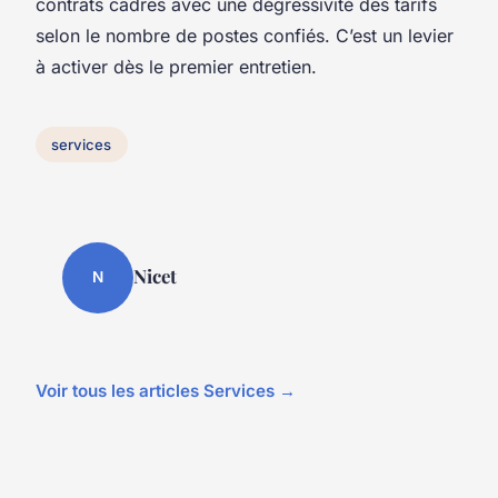
contrats cadres avec une dégressivité des tarifs
selon le nombre de postes confiés. C’est un levier
à activer dès le premier entretien.
services
Nicet
N
Voir tous les articles Services →