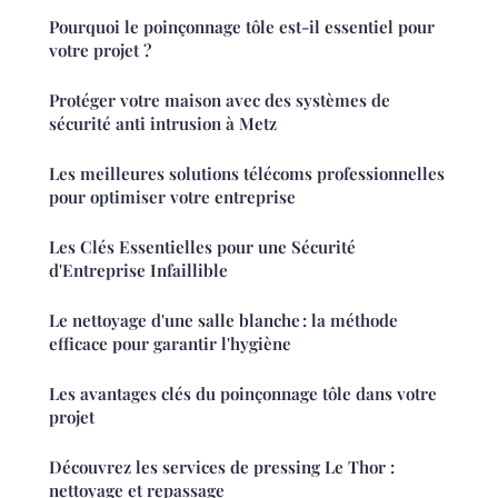
Pourquoi le poinçonnage tôle est-il essentiel pour
votre projet ?
Protéger votre maison avec des systèmes de
sécurité anti intrusion à Metz
Les meilleures solutions télécoms professionnelles
pour optimiser votre entreprise
Les Clés Essentielles pour une Sécurité
d'Entreprise Infaillible
Le nettoyage d'une salle blanche : la méthode
efficace pour garantir l'hygiène
Les avantages clés du poinçonnage tôle dans votre
projet
Découvrez les services de pressing Le Thor :
nettoyage et repassage