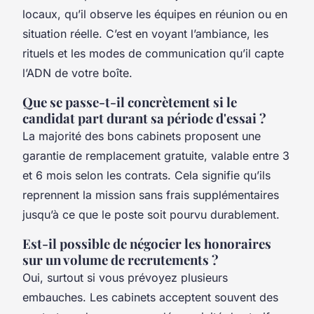
locaux, qu’il observe les équipes en réunion ou en
situation réelle. C’est en voyant l’ambiance, les
rituels et les modes de communication qu’il capte
l’ADN de votre boîte.
Que se passe-t-il concrètement si le
candidat part durant sa période d'essai ?
La majorité des bons cabinets proposent une
garantie de remplacement gratuite, valable entre 3
et 6 mois selon les contrats. Cela signifie qu’ils
reprennent la mission sans frais supplémentaires
jusqu’à ce que le poste soit pourvu durablement.
Est-il possible de négocier les honoraires
sur un volume de recrutements ?
Oui, surtout si vous prévoyez plusieurs
embauches. Les cabinets acceptent souvent des