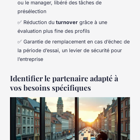
ou le manager, libéré des tâches de
présélection
✅ Réduction du
turnover
grâce à une
évaluation plus fine des profils
✅ Garantie de remplacement en cas d’échec de
la période d’essai, un levier de sécurité pour
l’entreprise
Identifier le partenaire adapté à
vos besoins spécifiques