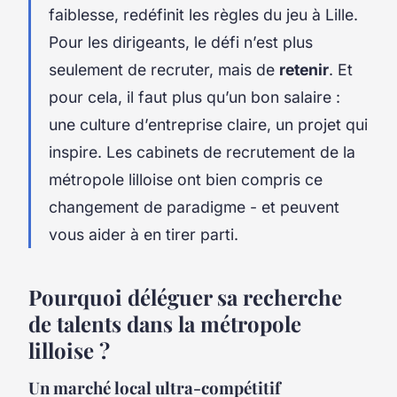
faiblesse, redéfinit les règles du jeu à Lille.
Pour les dirigeants, le défi n’est plus
seulement de recruter, mais de
retenir
. Et
pour cela, il faut plus qu’un bon salaire :
une culture d’entreprise claire, un projet qui
inspire. Les cabinets de recrutement de la
métropole lilloise ont bien compris ce
changement de paradigme - et peuvent
vous aider à en tirer parti.
Pourquoi déléguer sa recherche
de talents dans la métropole
lilloise ?
Un marché local ultra-compétitif