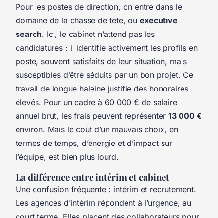
Pour les postes de direction, on entre dans le
domaine de la chasse de tête, ou
executive
search
. Ici, le cabinet n’attend pas les
candidatures : il identifie activement les profils en
poste, souvent satisfaits de leur situation, mais
susceptibles d’être séduits par un bon projet. Ce
travail de longue haleine justifie des honoraires
élevés. Pour un cadre à 60 000 € de salaire
annuel brut, les frais peuvent représenter
13 000 €
environ. Mais le coût d’un mauvais choix, en
termes de temps, d’énergie et d’impact sur
l’équipe, est bien plus lourd.
La différence entre intérim et cabinet
Une confusion fréquente : intérim et recrutement.
Les agences d’intérim répondent à l’urgence, au
court terme. Elles placent des collaborateurs pour