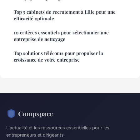
Top 5 cabinets de recrutement à Lille pour une
efficacité optimale
10 critères essentiels pour sélectionner une
entreprise de nettoyage
Top solutions télécoms pour propulser la
croissance de votre entreprise
Compspace
L'actualité et les ressources essentielles pour les
entrepreneurs et dirigeants