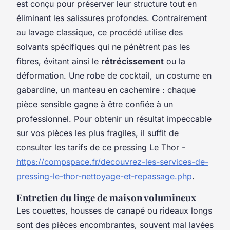
est conçu pour préserver leur structure tout en
éliminant les salissures profondes. Contrairement
au lavage classique, ce procédé utilise des
solvants spécifiques qui ne pénètrent pas les
fibres, évitant ainsi le
rétrécissement
ou la
déformation. Une robe de cocktail, un costume en
gabardine, un manteau en cachemire : chaque
pièce sensible gagne à être confiée à un
professionnel. Pour obtenir un résultat impeccable
sur vos pièces les plus fragiles, il suffit de
consulter les tarifs de ce pressing Le Thor -
https://compspace.fr/decouvrez-les-services-de-
pressing-le-thor-nettoyage-et-repassage.php
.
Entretien du linge de maison volumineux
Les couettes, housses de canapé ou rideaux longs
sont des pièces encombrantes, souvent mal lavées