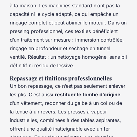
à la maison. Les machines standard n’ont pas la
capacité ni le cycle adapté, ce qui empêche un
rinçage complet et peut abîmer le moteur. Dans un
pressing professionnel, ces textiles bénéficient
d’un traitement sur mesure : immersion contrôlée,
rinçage en profondeur et séchage en tunnel
ventilé. Résultat : un nettoyage homogène, sans pli
définitif ni résidu de lessive.
Repassage et finitions professionnelles
Un bon repassage, ce n’est pas seulement enlever
les plis. C’est aussi
restituer le tombé d’origine
d’un vêtement, redonner du galbe à un col ou de
la tenue à un revers. Les presses à vapeur
industrielles, combinées à des tables aspirantes,
offrent une qualité inatteignable avec un fer