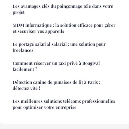
Les avantages clés du poinçonnage tôle dans votre
projet
MDM informatique : la solution efficace pour gérer
et sécuriser vos appareils
Le portage salarial salarial : une solution pour
freelances
Comment réserver un taxi privé à Bougival
facilement ?
Détection canine de punaises de lit à Paris :
détectez vite !
Les meilleures solutions télécoms professionnelles
pour optimiser votre entreprise