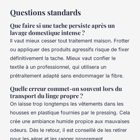
Questions standards
Que faire si une tache persiste après un
lavage domestique intense ?
Il vaut mieux cesser tout traitement maison. Frotter
ou appliquer des produits agressifs risque de fixer
définitivement la tache. Mieux vaut confier le
textile à un professionnel, qui utilisera un
prétraitement adapté sans endommager la fibre.
Quelle erreur commet-on souvent lors du
transport du linge propre ?
On laisse trop longtemps les vêtements dans les
housses en plastique fournies par le pressing. Cela
crée une ambiance humide propice aux mauvaises
odeurs. Dès le retour, il est conseillé de les retirer
pour les aérer et les ranger proprement.