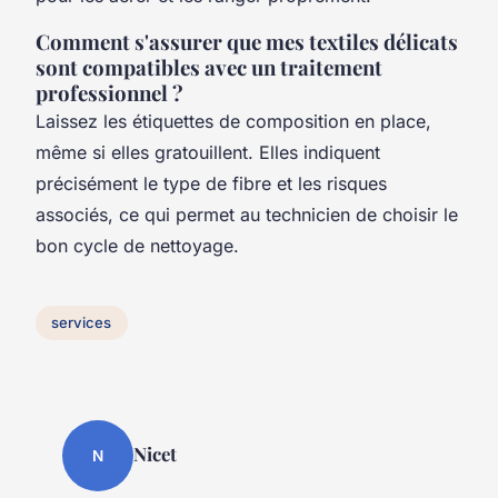
Comment s'assurer que mes textiles délicats
sont compatibles avec un traitement
professionnel ?
Laissez les étiquettes de composition en place,
même si elles gratouillent. Elles indiquent
précisément le type de fibre et les risques
associés, ce qui permet au technicien de choisir le
bon cycle de nettoyage.
services
Nicet
N