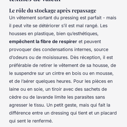
Le rôle du stockage après repassage
Un vêtement sortant du pressing est parfait - mais
il peut vite se détériorer s’il est mal rangé. Les
housses en plastique, bien qu’esthétiques,
empêchent la fibre de respirer
et peuvent
provoquer des condensations internes, source
d’odeurs ou de moisissures. Dès réception, il est
préférable de retirer le vêtement de sa housse, de
le suspendre sur un cintre en bois ou en mousse,
et de l’aérer quelques heures. Pour les pièces en
laine ou en soie, un tiroir avec des sachets de
cèdre ou de lavande limite les parasites sans
agresser le tissu. Un petit geste, mais qui fait la
différence entre un dressing qui tient et un placard
qui sent le renfermé.