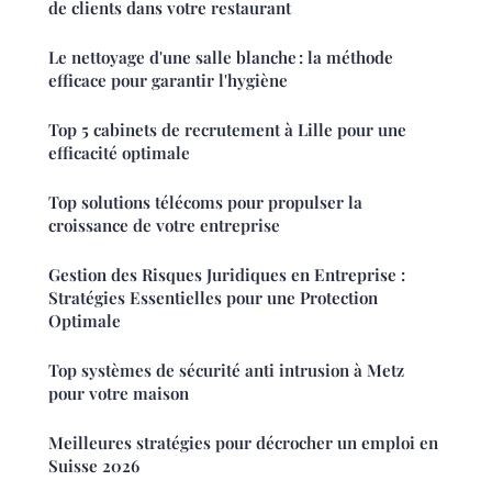
de clients dans votre restaurant
Le nettoyage d'une salle blanche : la méthode
efficace pour garantir l'hygiène
Top 5 cabinets de recrutement à Lille pour une
efficacité optimale
Top solutions télécoms pour propulser la
croissance de votre entreprise
Gestion des Risques Juridiques en Entreprise :
Stratégies Essentielles pour une Protection
Optimale
Top systèmes de sécurité anti intrusion à Metz
pour votre maison
Meilleures stratégies pour décrocher un emploi en
Suisse 2026