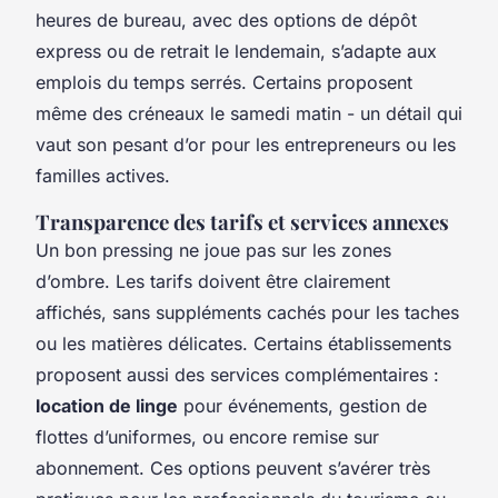
heures de bureau, avec des options de dépôt
express ou de retrait le lendemain, s’adapte aux
emplois du temps serrés. Certains proposent
même des créneaux le samedi matin - un détail qui
vaut son pesant d’or pour les entrepreneurs ou les
familles actives.
Transparence des tarifs et services annexes
Un bon pressing ne joue pas sur les zones
d’ombre. Les tarifs doivent être clairement
affichés, sans suppléments cachés pour les taches
ou les matières délicates. Certains établissements
proposent aussi des services complémentaires :
location de linge
pour événements, gestion de
flottes d’uniformes, ou encore remise sur
abonnement. Ces options peuvent s’avérer très