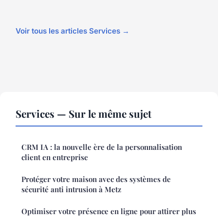
Voir tous les articles Services →
Services — Sur le même sujet
CRM IA : la nouvelle ère de la personnalisation
client en entreprise
Protéger votre maison avec des systèmes de
sécurité anti intrusion à Metz
Optimiser votre présence en ligne pour attirer plus