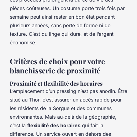
pièces coûteuses. Un costume porté trois fois par
semaine peut ainsi rester en bon état pendant
plusieurs années, sans perte de forme ni de
texture. C’est du linge qui dure, et de l’argent
économisé.
Critères de choix pour votre
blanchisserie de proximité
Proximité et flexibilité des horaires
L’emplacement d’un pressing n’est pas anodin. Être
situé au Thor, c’est assurer un accès rapide pour
les résidents de la Sorgue et des communes
environnantes. Mais au-delà de la géographie,
c’est la
flexibilité des horaires
qui fait la
différence. Un service ouvert en dehors des