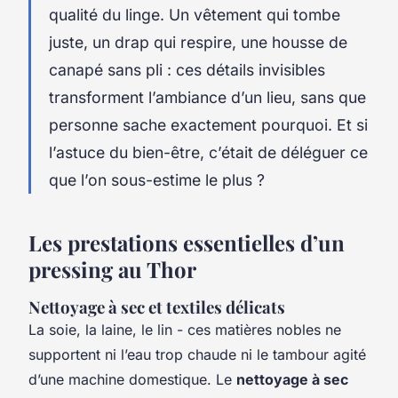
qualité du linge. Un vêtement qui tombe
juste, un drap qui respire, une housse de
canapé sans pli : ces détails invisibles
transforment l’ambiance d’un lieu, sans que
personne sache exactement pourquoi. Et si
l’astuce du bien-être, c’était de déléguer ce
que l’on sous-estime le plus ?
Les prestations essentielles d’un
pressing au Thor
Nettoyage à sec et textiles délicats
La soie, la laine, le lin - ces matières nobles ne
supportent ni l’eau trop chaude ni le tambour agité
d’une machine domestique. Le
nettoyage à sec