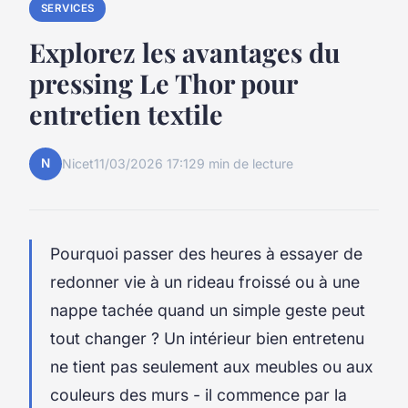
SERVICES
Explorez les avantages du
pressing Le Thor pour
entretien textile
N
Nicet
11/03/2026 17:12
9 min de lecture
Pourquoi passer des heures à essayer de
redonner vie à un rideau froissé ou à une
nappe tachée quand un simple geste peut
tout changer ? Un intérieur bien entretenu
ne tient pas seulement aux meubles ou aux
couleurs des murs - il commence par la