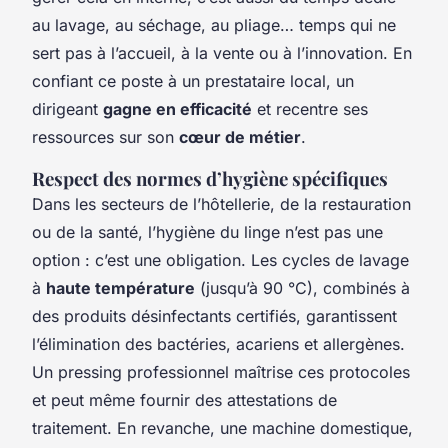
au lavage, au séchage, au pliage… temps qui ne
sert pas à l’accueil, à la vente ou à l’innovation. En
confiant ce poste à un prestataire local, un
dirigeant
gagne en efficacité
et recentre ses
ressources sur son
cœur de métier
.
Respect des normes d’hygiène spécifiques
Dans les secteurs de l’hôtellerie, de la restauration
ou de la santé, l’hygiène du linge n’est pas une
option : c’est une obligation. Les cycles de lavage
à
haute température
(jusqu’à 90 °C), combinés à
des produits désinfectants certifiés, garantissent
l’élimination des bactéries, acariens et allergènes.
Un pressing professionnel maîtrise ces protocoles
et peut même fournir des attestations de
traitement. En revanche, une machine domestique,