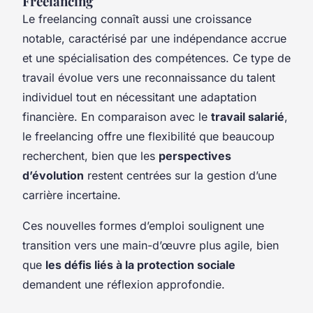
Freelancing
Le freelancing connaît aussi une croissance
notable, caractérisé par une indépendance accrue
et une spécialisation des compétences. Ce type de
travail évolue vers une reconnaissance du talent
individuel tout en nécessitant une adaptation
financière. En comparaison avec le
travail salarié
,
le freelancing offre une flexibilité que beaucoup
recherchent, bien que les
perspectives
d’évolution
restent centrées sur la gestion d’une
carrière incertaine.
Ces nouvelles formes d’emploi soulignent une
transition vers une main-d’œuvre plus agile, bien
que
les défis liés à la protection sociale
demandent une réflexion approfondie.