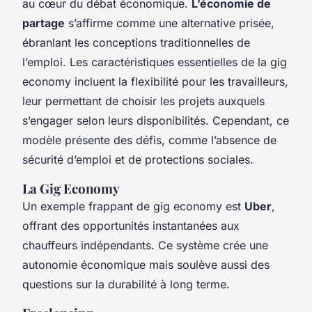
au cœur du débat économique.
L’économie de
partage
s’affirme comme une alternative prisée,
ébranlant les conceptions traditionnelles de
l’emploi. Les caractéristiques essentielles de la gig
economy incluent la flexibilité pour les travailleurs,
leur permettant de choisir les projets auxquels
s’engager selon leurs disponibilités. Cependant, ce
modèle présente des défis, comme l’absence de
sécurité d’emploi et de protections sociales.
La Gig Economy
Un exemple frappant de gig economy est
Uber
,
offrant des opportunités instantanées aux
chauffeurs indépendants. Ce système crée une
autonomie économique mais soulève aussi des
questions sur la durabilité à long terme.