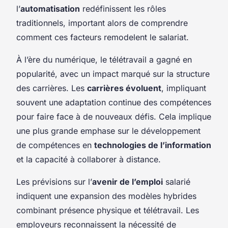
l’
automatisation
redéfinissent les rôles
traditionnels, important alors de comprendre
comment ces facteurs remodelent le salariat.
À l’ère du numérique, le télétravail a gagné en
popularité, avec un impact marqué sur la structure
des carrières. Les
carrières évoluent
, impliquant
souvent une adaptation continue des compétences
pour faire face à de nouveaux défis. Cela implique
une plus grande emphase sur le développement
de compétences en
technologies de l’information
et la capacité à collaborer à distance.
Les prévisions sur l’
avenir de l’emploi
salarié
indiquent une expansion des modèles hybrides
combinant présence physique et télétravail. Les
employeurs reconnaissent la nécessité de