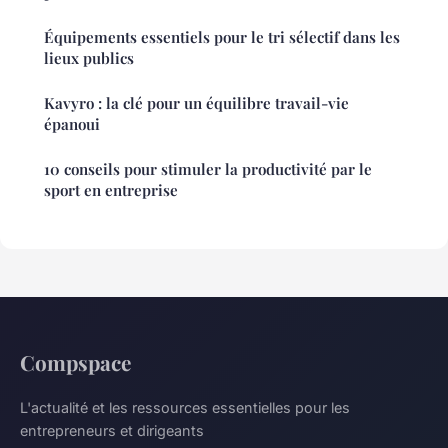
Équipements essentiels pour le tri sélectif dans les
lieux publics
Kavyro : la clé pour un équilibre travail-vie
épanoui
10 conseils pour stimuler la productivité par le
sport en entreprise
Compspace
L'actualité et les ressources essentielles pour les
entrepreneurs et dirigeants