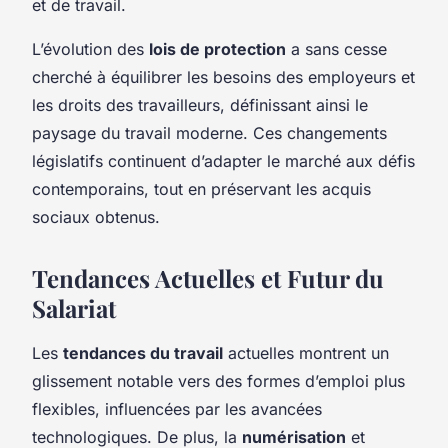
et de travail.
L’évolution des
lois de protection
a sans cesse
cherché à équilibrer les besoins des employeurs et
les droits des travailleurs, définissant ainsi le
paysage du travail moderne. Ces changements
législatifs continuent d’adapter le marché aux défis
contemporains, tout en préservant les acquis
sociaux obtenus.
Tendances Actuelles et Futur du
Salariat
Les
tendances du travail
actuelles montrent un
glissement notable vers des formes d’emploi plus
flexibles, influencées par les avancées
technologiques. De plus, la
numérisation
et