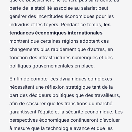
perte de la stabilité associée au salariat peut
générer des incertitudes économiques pour les
individus et les foyers. Pendant ce temps,
les
tendances économiques internationales
montrent que certaines régions adoptent ces
changements plus rapidement que d’autres, en
fonction des infrastructures numériques et des
politiques gouvernementales en place.
En fin de compte, ces dynamiques complexes
nécessitent une réflexion stratégique tant de la
part des décideurs politiques que des travailleurs,
afin de s’assurer que les transitions du marché
garantissent l’équité et la sécurité économique. Les
perspectives économiques continueront d’évoluer
à mesure que la technologie avance et que les