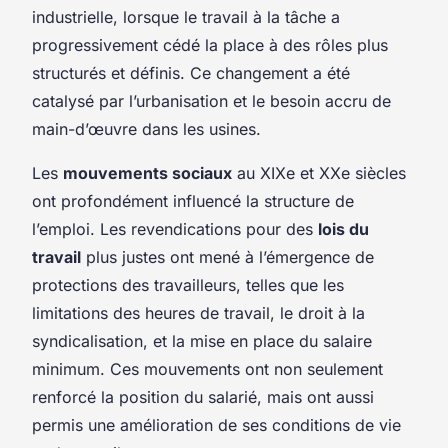
industrielle, lorsque le travail à la tâche a
progressivement cédé la place à des rôles plus
structurés et définis. Ce changement a été
catalysé par l’urbanisation et le besoin accru de
main-d’œuvre dans les usines.
Les
mouvements sociaux
au XIXe et XXe siècles
ont profondément influencé la structure de
l’emploi. Les revendications pour des
lois du
travail
plus justes ont mené à l’émergence de
protections des travailleurs, telles que les
limitations des heures de travail, le droit à la
syndicalisation, et la mise en place du salaire
minimum. Ces mouvements ont non seulement
renforcé la position du salarié, mais ont aussi
permis une amélioration de ses conditions de vie