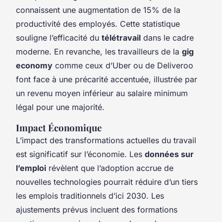
connaissent une augmentation de 15% de la
productivité des employés. Cette statistique
souligne l’efficacité du
télétravail
dans le cadre
moderne. En revanche, les travailleurs de la
gig
economy
comme ceux d’Uber ou de Deliveroo
font face à une précarité accentuée, illustrée par
un revenu moyen inférieur au salaire minimum
légal pour une majorité.
Impact Économique
L’impact des transformations actuelles du travail
est significatif sur l’économie. Les
données sur
l’emploi
révèlent que l’adoption accrue de
nouvelles technologies pourrait réduire d’un tiers
les emplois traditionnels d’ici 2030. Les
ajustements prévus incluent des formations