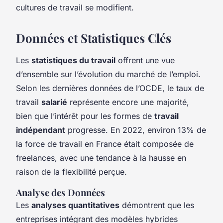
cultures de travail se modifient.
Données et Statistiques Clés
Les
statistiques du travail
offrent une vue
d’ensemble sur l’évolution du marché de l’emploi.
Selon les dernières données de l’OCDE, le taux de
travail
salarié
représente encore une majorité,
bien que l’intérêt pour les formes de
travail
indépendant
progresse. En 2022, environ 13% de
la force de travail en France était composée de
freelances, avec une tendance à la hausse en
raison de la flexibilité perçue.
Analyse des Données
Les
analyses quantitatives
démontrent que les
entreprises intégrant des modèles hybrides