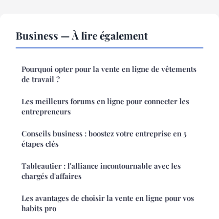
Business — À lire également
Pourquoi opter pour la vente en ligne de vêtements
de travail ?
Les meilleurs forums en ligne pour connecter les
entrepreneurs
Conseils business : boostez votre entreprise en 5
étapes clés
Tableautier : l'alliance incontournable avec les
chargés d'affaires
Les avantages de choisir la vente en ligne pour vos
habits pro