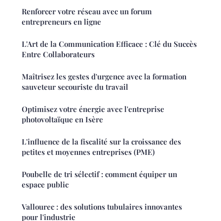
Renforcer votre réseau avec un forum
entrepreneurs en ligne
L'Art de la Communication Efficace : Clé du Succès
Entre Collaborateurs
Maîtrisez les gestes d'urgence avec la formation
sauveteur secouriste du travail
Optimisez votre énergie avec l'entreprise
photovoltaïque en Isère
L'influence de la fiscalité sur la croissance des
petites et moyennes entreprises (PME)
Poubelle de tri sélectif : comment équiper un
espace public
Vallourec : des solutions tubulaires innovantes
pour l'industrie