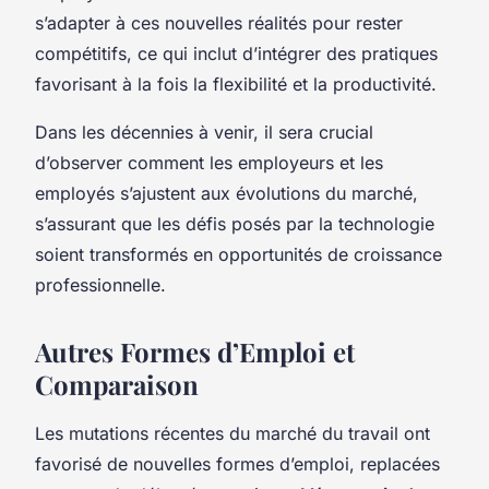
s’adapter à ces nouvelles réalités pour rester
compétitifs, ce qui inclut d’intégrer des pratiques
favorisant à la fois la flexibilité et la productivité.
Dans les décennies à venir, il sera crucial
d’observer comment les employeurs et les
employés s’ajustent aux évolutions du marché,
s’assurant que les défis posés par la technologie
soient transformés en opportunités de croissance
professionnelle.
Autres Formes d’Emploi et
Comparaison
Les mutations récentes du marché du travail ont
favorisé de nouvelles formes d’emploi, replacées