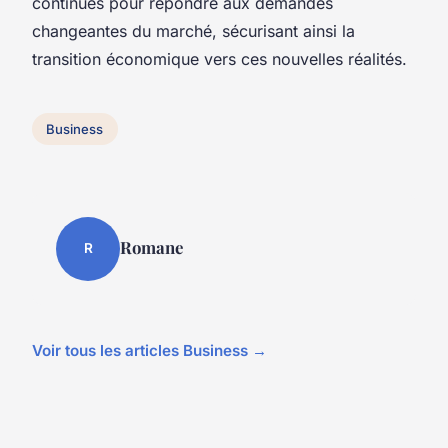
continues pour répondre aux demandes
changeantes du marché, sécurisant ainsi la
transition économique vers ces nouvelles réalités.
Business
Romane
R
Voir tous les articles Business →