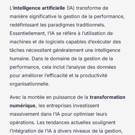
L’
intelligence artificielle
(IA) transforme de
manière significative la gestion de la performance,
redéfinissant les paradigmes traditionnels.
Essentiellement, l’IA se réfère à l’utilisation de
machines et de logiciels capables d’exécuter des
tâches nécessitant généralement une intelligence
humaine. Dans le domaine de la gestion de la
performance, cela inclut l’analyse des données
pour améliorer l’efficacité et la productivité
organisationnelle.
Avec la montée en puissance de la
transformation
numérique
, les entreprises investissent
massivement dans l’IA pour optimiser leurs
opérations. Les tendances actuelles soulignent
l’intégration de l’IA à divers niveaux de la gestion,