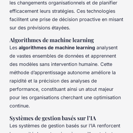
les changements organisationnels et de planifier
efficacement leurs stratégies. Ces technologies
facilitent une prise de décision proactive en misant
sur des prévisions étayées.
Algorithmes de machine learning
Les
algorithmes de machine learning
analysent
de vastes ensembles de données et apprennent
des modèles sans intervention humaine. Cette
méthode d’apprentissage autonome améliore la
rapidité et la précision des analyses de
performance, constituant ainsi un atout majeur
pour les organisations cherchant une optimisation
continue.
Systèmes de gestion basés sur l’IA
Les systèmes de gestion basés sur l’IA renforcent