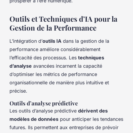
prospérer à l’ère numérique.
Outils et Techniques d’IA pour la
Gestion de la Performance
L’intégration d’
outils IA
dans la gestion de la
performance améliore considérablement
l’efficacité des processus. Les
techniques
d’analyse
avancées incarnent la capacité
d’optimiser les métrics de performance
organisationnelle de manière plus intuitive et
précise.
Outils d’analyse prédictive
Les outils d’analyse prédictive
dérivent des
modèles de données
pour anticiper les tendances
futures. Ils permettent aux entreprises de prévoir