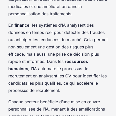
médicales et une amélioration dans la
personnalisation des traitements.
En
finance
, les systèmes d’IA analysent des
données en temps réel pour détecter des fraudes
ou anticiper les tendances du marché. Cela permet
non seulement une gestion des risques plus
efficace, mais aussi une prise de décision plus
rapide et informée. Dans les
ressources
humaines
, l’IA automate le processus de
recrutement en analysant les CV pour identifier les
candidats les plus qualifiés, ce qui accélère le
processus de recrutement.
Chaque secteur bénéficie d’une mise en œuvre
personnalisée de l’IA, menant à des améliorations