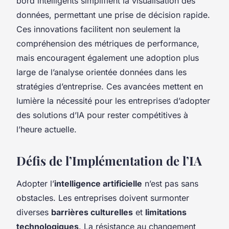
bord intelligents simplifient la visualisation des
données, permettant une prise de décision rapide.
Ces innovations facilitent non seulement la
compréhension des métriques de performance,
mais encouragent également une adoption plus
large de l’analyse orientée données dans les
stratégies d’entreprise. Ces avancées mettent en
lumière la nécessité pour les entreprises d’adopter
des solutions d’IA pour rester compétitives à
l’heure actuelle.
Défis de l’Implémentation de l’IA
Adopter l’
intelligence artificielle
n’est pas sans
obstacles. Les entreprises doivent surmonter
diverses
barrières culturelles
et
limitations
technologiques
. La résistance au changement