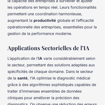
la capacité des entreprises à surveiller et ajuster
les opérations en temps réel. Leurs fonctionnalités
permettent une coordination harmonieuse,
augmentant la
productivité
globale et l’efficacité
opérationnelle des entreprises, essentielles pour la
gestion de la performance moderne.
Applications Sectorielles de l’IA
L’application de l’
IA
varie considérablement selon
le secteur, permettant des solutions adaptées aux
spécificités de chaque domaine. Dans le secteur
de la
santé
, l’IA optimise le diagnostic médical
grâce à des algorithmes sophistiqués capables de
traiter d’immenses ensembles de données
cliniques pour améliorer la précision des
diagnostics. On observe une réduction des erreurs