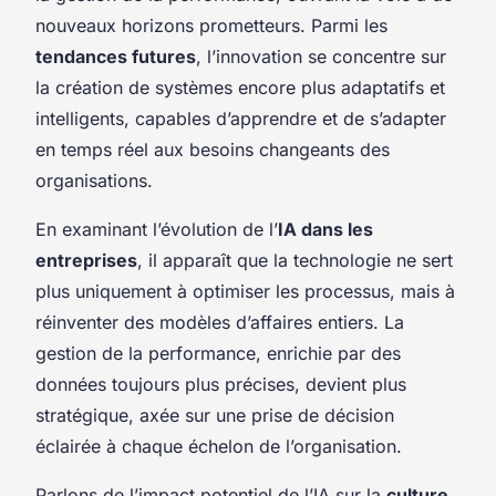
nouveaux horizons prometteurs. Parmi les
tendances futures
, l’innovation se concentre sur
la création de systèmes encore plus adaptatifs et
intelligents, capables d’apprendre et de s’adapter
en temps réel aux besoins changeants des
organisations.
En examinant l’évolution de l’
IA dans les
entreprises
, il apparaît que la technologie ne sert
plus uniquement à optimiser les processus, mais à
réinventer des modèles d’affaires entiers. La
gestion de la performance, enrichie par des
données toujours plus précises, devient plus
stratégique, axée sur une prise de décision
éclairée à chaque échelon de l’organisation.
Parlons de l’impact potentiel de l’IA sur la
culture