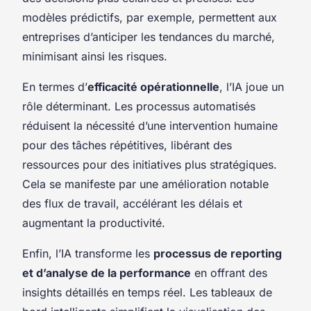
modèles prédictifs, par exemple, permettent aux
entreprises d’anticiper les tendances du marché,
minimisant ainsi les risques.
En termes d’
efficacité opérationnelle
, l’IA joue un
rôle déterminant. Les processus automatisés
réduisent la nécessité d’une intervention humaine
pour des tâches répétitives, libérant des
ressources pour des initiatives plus stratégiques.
Cela se manifeste par une amélioration notable
des flux de travail, accélérant les délais et
augmentant la productivité.
Enfin, l’IA transforme les
processus de reporting
et d’analyse de la performance
en offrant des
insights détaillés en temps réel. Les tableaux de