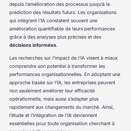
depuis l’amélioration des processus jusqu’à la
prédiction des résultats futurs. Les organisations
qui intègrent l’IA constatent souvent une
amélioration quantifiable de leurs performances
grâce à des analyses plus précises et des
décisions informées
.
Les recherches sur l’impact de l’IA visent à mieux
comprendre son potentiel à transformer les
performances organisationnelles. En adoptant une
approche basée sur l’IA, les entreprises peuvent
non seulement améliorer leur efficacité
opérationnelle, mais aussi s’adapter plus
rapidement aux changements du marché. Ainsi,
l’étude et l’intégration de l’IA deviennent
essentielles pour toute organisation cherchant à