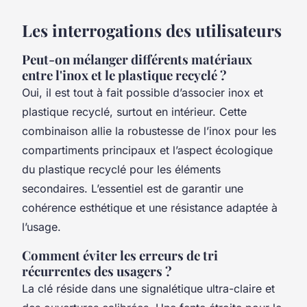
Les interrogations des utilisateurs
Peut-on mélanger différents matériaux
entre l'inox et le plastique recyclé ?
Oui, il est tout à fait possible d’associer inox et
plastique recyclé, surtout en intérieur. Cette
combinaison allie la robustesse de l’inox pour les
compartiments principaux et l’aspect écologique
du plastique recyclé pour les éléments
secondaires. L’essentiel est de garantir une
cohérence esthétique et une résistance adaptée à
l’usage.
Comment éviter les erreurs de tri
récurrentes des usagers ?
La clé réside dans une signalétique ultra-claire et