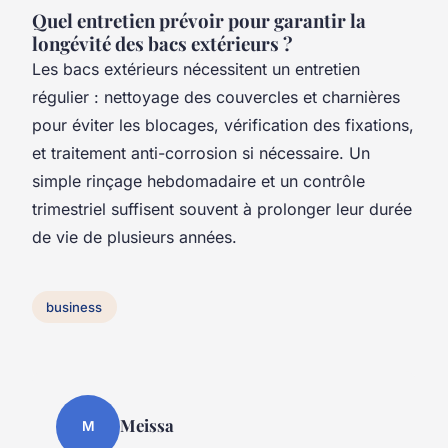
Quel entretien prévoir pour garantir la
longévité des bacs extérieurs ?
Les bacs extérieurs nécessitent un entretien
régulier : nettoyage des couvercles et charnières
pour éviter les blocages, vérification des fixations,
et traitement anti-corrosion si nécessaire. Un
simple rinçage hebdomadaire et un contrôle
trimestriel suffisent souvent à prolonger leur durée
de vie de plusieurs années.
business
Meissa
M