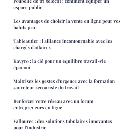
Poubelle de tri sélectif : comment équiper un
espace public
Les avantages de choisir la vente en ligne pour vos
habits pro
Tableautier : l'alliance incontournable avec les
chargés d'affaires
Kavyro : la clé pour un équilibre travail-vie
épanoui
Maîtrisez les gestes d'urgence avec la formation
sauveteur secouriste du travail
Renforcer votre réseau avec un forum
entrepreneurs en ligne
Vallourec : des solutions tubulaires innovantes
pour l'industrie