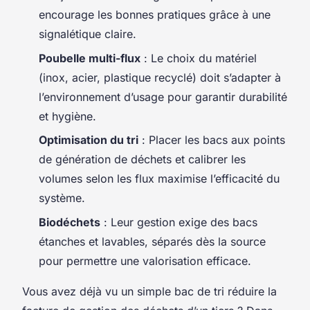
encourage les bonnes pratiques grâce à une
signalétique claire.
Poubelle multi-flux
: Le choix du matériel
(inox, acier, plastique recyclé) doit s’adapter à
l’environnement d’usage pour garantir durabilité
et hygiène.
Optimisation du tri
: Placer les bacs aux points
de génération de déchets et calibrer les
volumes selon les flux maximise l’efficacité du
système.
Biodéchets
: Leur gestion exige des bacs
étanches et lavables, séparés dès la source
pour permettre une valorisation efficace.
Vous avez déjà vu un simple bac de tri réduire la