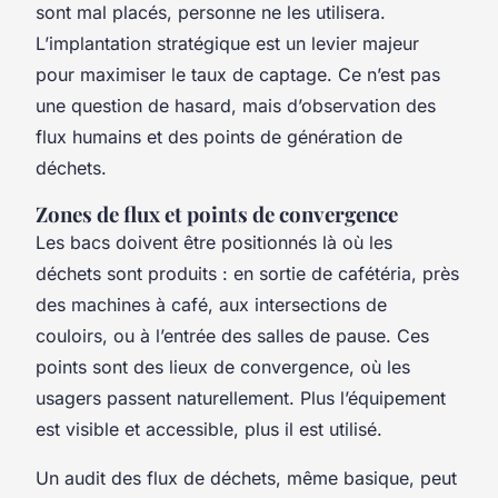
sont mal placés, personne ne les utilisera.
L’implantation stratégique est un levier majeur
pour maximiser le taux de captage. Ce n’est pas
une question de hasard, mais d’observation des
flux humains et des points de génération de
déchets.
Zones de flux et points de convergence
Les bacs doivent être positionnés là où les
déchets sont produits : en sortie de cafétéria, près
des machines à café, aux intersections de
couloirs, ou à l’entrée des salles de pause. Ces
points sont des lieux de convergence, où les
usagers passent naturellement. Plus l’équipement
est visible et accessible, plus il est utilisé.
Un audit des flux de déchets, même basique, peut