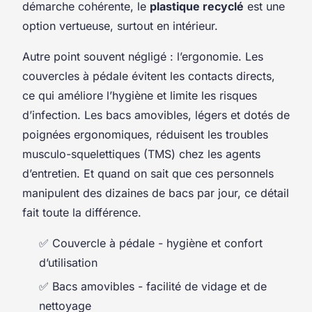
démarche cohérente, le
plastique recyclé
est une
option vertueuse, surtout en intérieur.
Autre point souvent négligé : l’ergonomie. Les
couvercles à pédale évitent les contacts directs,
ce qui améliore l’hygiène et limite les risques
d’infection. Les bacs amovibles, légers et dotés de
poignées ergonomiques, réduisent les troubles
musculo-squelettiques (TMS) chez les agents
d’entretien. Et quand on sait que ces personnels
manipulent des dizaines de bacs par jour, ce détail
fait toute la différence.
✅ Couvercle à pédale - hygiène et confort
d’utilisation
✅ Bacs amovibles - facilité de vidage et de
nettoyage