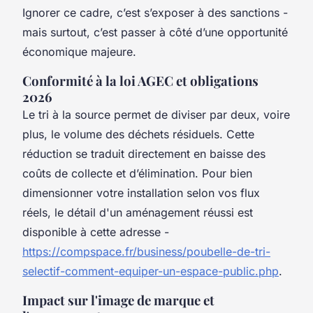
Ignorer ce cadre, c’est s’exposer à des sanctions -
mais surtout, c’est passer à côté d’une opportunité
économique majeure.
Conformité à la loi AGEC et obligations
2026
Le tri à la source permet de diviser par deux, voire
plus, le volume des déchets résiduels. Cette
réduction se traduit directement en baisse des
coûts de collecte et d’élimination. Pour bien
dimensionner votre installation selon vos flux
réels, le détail d'un aménagement réussi est
disponible à cette adresse -
https://compspace.fr/business/poubelle-de-tri-
selectif-comment-equiper-un-espace-public.php
.
Impact sur l'image de marque et