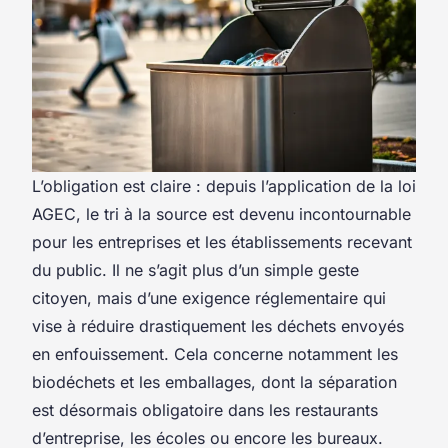
L’obligation est claire : depuis l’application de la loi
AGEC, le tri à la source est devenu incontournable
pour les entreprises et les établissements recevant
du public. Il ne s’agit plus d’un simple geste
citoyen, mais d’une exigence réglementaire qui
vise à réduire drastiquement les déchets envoyés
en enfouissement. Cela concerne notamment les
biodéchets et les emballages, dont la séparation
est désormais obligatoire dans les restaurants
d’entreprise, les écoles ou encore les bureaux.