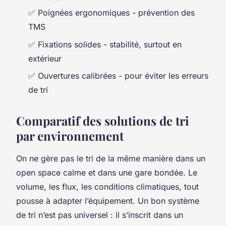
✅ Poignées ergonomiques - prévention des
TMS
✅ Fixations solides - stabilité, surtout en
extérieur
✅ Ouvertures calibrées - pour éviter les erreurs
de tri
Comparatif des solutions de tri
par environnement
On ne gère pas le tri de la même manière dans un
open space calme et dans une gare bondée. Le
volume, les flux, les conditions climatiques, tout
pousse à adapter l’équipement. Un bon système
de tri n’est pas universel : il s’inscrit dans un