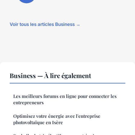
Voir tous les articles Business →
Business — À lire également
Les meilleurs forums en ligne pour connecter les
entrepreneurs
Optimisez votre énergie avec l'entreprise
photovoltaïque en Isère