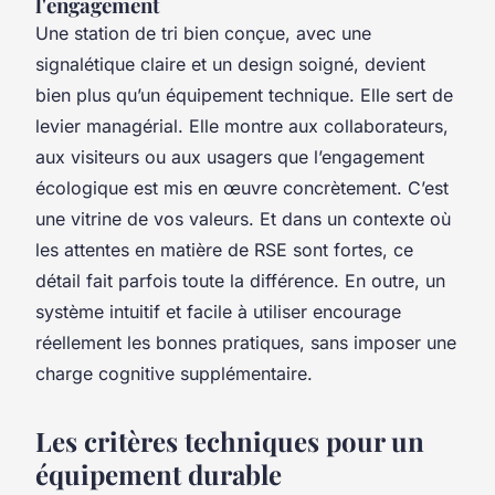
l'engagement
Une station de tri bien conçue, avec une
signalétique claire et un design soigné, devient
bien plus qu’un équipement technique. Elle sert de
levier managérial. Elle montre aux collaborateurs,
aux visiteurs ou aux usagers que l’engagement
écologique est mis en œuvre concrètement. C’est
une vitrine de vos valeurs. Et dans un contexte où
les attentes en matière de RSE sont fortes, ce
détail fait parfois toute la différence. En outre, un
système intuitif et facile à utiliser encourage
réellement les bonnes pratiques, sans imposer une
charge cognitive supplémentaire.
Les critères techniques pour un
équipement durable