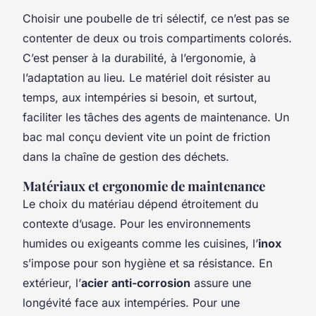
Choisir une poubelle de tri sélectif, ce n’est pas se
contenter de deux ou trois compartiments colorés.
C’est penser à la durabilité, à l’ergonomie, à
l’adaptation au lieu. Le matériel doit résister au
temps, aux intempéries si besoin, et surtout,
faciliter les tâches des agents de maintenance. Un
bac mal conçu devient vite un point de friction
dans la chaîne de gestion des déchets.
Matériaux et ergonomie de maintenance
Le choix du matériau dépend étroitement du
contexte d’usage. Pour les environnements
humides ou exigeants comme les cuisines, l’
inox
s’impose pour son hygiène et sa résistance. En
extérieur, l’
acier anti-corrosion
assure une
longévité face aux intempéries. Pour une