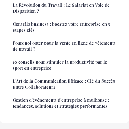
La Révolution du Travail : Le Salariat en Voie de
Disparition ?
Conseils business : boostez votre entreprise en 5
étapes clés
Pourquoi opter pour la vente en ligne de vêtements
de travail ?
10 conseils pour stimuler la productivité par le
sport en entreprise
L'Art de la Communication Efficace : Clé du Succès
Entre Collaborateurs
Gestion d'événements d'entreprise à mulhouse :
tendances, solutions et stratégies performantes