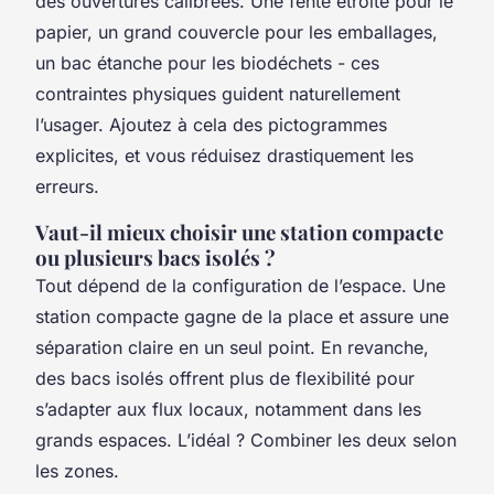
des ouvertures calibrées. Une fente étroite pour le
papier, un grand couvercle pour les emballages,
un bac étanche pour les biodéchets - ces
contraintes physiques guident naturellement
l’usager. Ajoutez à cela des pictogrammes
explicites, et vous réduisez drastiquement les
erreurs.
Vaut-il mieux choisir une station compacte
ou plusieurs bacs isolés ?
Tout dépend de la configuration de l’espace. Une
station compacte gagne de la place et assure une
séparation claire en un seul point. En revanche,
des bacs isolés offrent plus de flexibilité pour
s’adapter aux flux locaux, notamment dans les
grands espaces. L’idéal ? Combiner les deux selon
les zones.