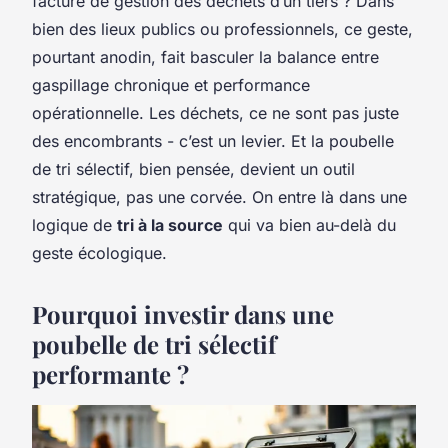
facture de gestion des déchets d’un tiers ? Dans
bien des lieux publics ou professionnels, ce geste,
pourtant anodin, fait basculer la balance entre
gaspillage chronique et performance
opérationnelle. Les déchets, ce ne sont pas juste
des encombrants - c’est un levier. Et la poubelle
de tri sélectif, bien pensée, devient un outil
stratégique, pas une corvée. On entre là dans une
logique de
tri à la source
qui va bien au-delà du
geste écologique.
Pourquoi investir dans une
poubelle de tri sélectif
performante ?