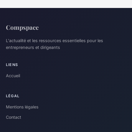
Compspace
L'actualité et les ressources essentielles pour les
entrepreneurs et dirigeants
LIENS
Accueil
LÉGAL
Mentions légales
Contact