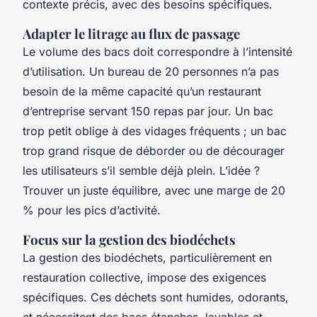
contexte précis, avec des besoins spécifiques.
Adapter le litrage au flux de passage
Le volume des bacs doit correspondre à l’intensité
d’utilisation. Un bureau de 20 personnes n’a pas
besoin de la même capacité qu’un restaurant
d’entreprise servant 150 repas par jour. Un bac
trop petit oblige à des vidages fréquents ; un bac
trop grand risque de déborder ou de décourager
les utilisateurs s’il semble déjà plein. L’idée ?
Trouver un juste équilibre, avec une marge de 20
% pour les pics d’activité.
Focus sur la gestion des biodéchets
La gestion des biodéchets, particulièrement en
restauration collective, impose des exigences
spécifiques. Ces déchets sont humides, odorants,