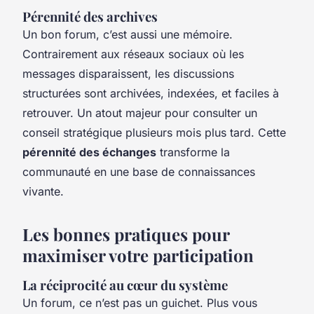
Pérennité des archives
Un bon forum, c’est aussi une mémoire.
Contrairement aux réseaux sociaux où les
messages disparaissent, les discussions
structurées sont archivées, indexées, et faciles à
retrouver. Un atout majeur pour consulter un
conseil stratégique plusieurs mois plus tard. Cette
pérennité des échanges
transforme la
communauté en une base de connaissances
vivante.
Les bonnes pratiques pour
maximiser votre participation
La réciprocité au cœur du système
Un forum, ce n’est pas un guichet. Plus vous