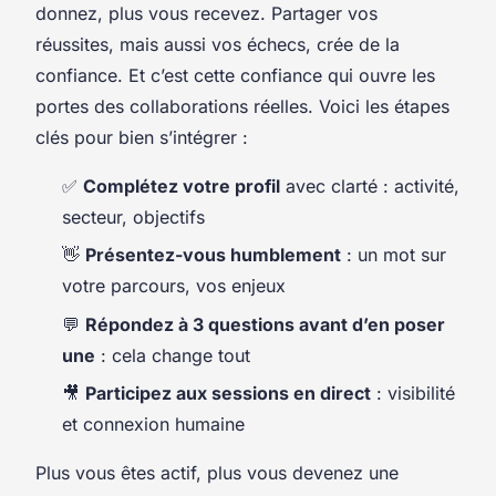
donnez, plus vous recevez. Partager vos
réussites, mais aussi vos échecs, crée de la
confiance. Et c’est cette confiance qui ouvre les
portes des collaborations réelles. Voici les étapes
clés pour bien s’intégrer :
✅
Complétez votre profil
avec clarté : activité,
secteur, objectifs
👋
Présentez-vous humblement
: un mot sur
votre parcours, vos enjeux
💬
Répondez à 3 questions avant d’en poser
une
: cela change tout
🎥
Participez aux sessions en direct
: visibilité
et connexion humaine
Plus vous êtes actif, plus vous devenez une