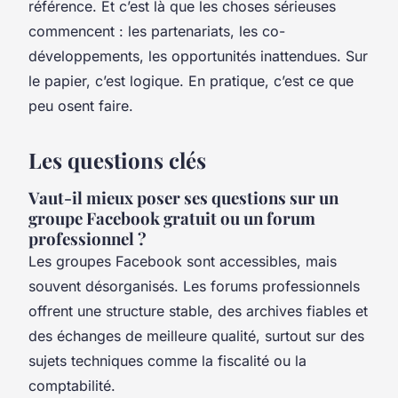
référence. Et c’est là que les choses sérieuses
commencent : les partenariats, les co-
développements, les opportunités inattendues. Sur
le papier, c’est logique. En pratique, c’est ce que
peu osent faire.
Les questions clés
Vaut-il mieux poser ses questions sur un
groupe Facebook gratuit ou un forum
professionnel ?
Les groupes Facebook sont accessibles, mais
souvent désorganisés. Les forums professionnels
offrent une structure stable, des archives fiables et
des échanges de meilleure qualité, surtout sur des
sujets techniques comme la fiscalité ou la
comptabilité.