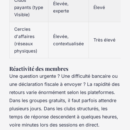
Clubs
Élevée,
payants (type
Élevé
experte
Visible)
Cercles
d'affaires
Élevée,
Très élevé
(réseaux
contextualisée
physiques)
Réactivité des membres
Une question urgente ? Une difficulté bancaire ou
une déclaration fiscale à envoyer ? La rapidité des
retours varie énormément selon les plateformes.
Dans les groupes gratuits, il faut parfois attendre
plusieurs jours. Dans les clubs structurés, les
temps de réponse descendent à quelques heures,
voire minutes lors des sessions en direct.