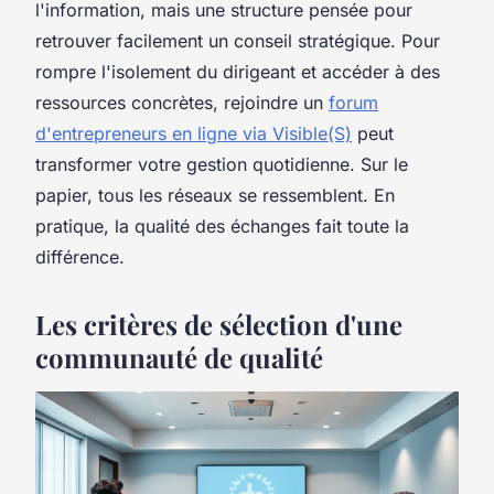
l'information, mais une structure pensée pour
retrouver facilement un conseil stratégique. Pour
rompre l'isolement du dirigeant et accéder à des
ressources concrètes, rejoindre un
forum
d'entrepreneurs en ligne via Visible(S)
peut
transformer votre gestion quotidienne. Sur le
papier, tous les réseaux se ressemblent. En
pratique, la qualité des échanges fait toute la
différence.
Les critères de sélection d'une
communauté de qualité