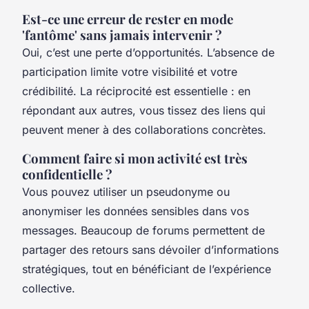
Est-ce une erreur de rester en mode
'fantôme' sans jamais intervenir ?
Oui, c’est une perte d’opportunités. L’absence de
participation limite votre visibilité et votre
crédibilité. La réciprocité est essentielle : en
répondant aux autres, vous tissez des liens qui
peuvent mener à des collaborations concrètes.
Comment faire si mon activité est très
confidentielle ?
Vous pouvez utiliser un pseudonyme ou
anonymiser les données sensibles dans vos
messages. Beaucoup de forums permettent de
partager des retours sans dévoiler d’informations
stratégiques, tout en bénéficiant de l’expérience
collective.