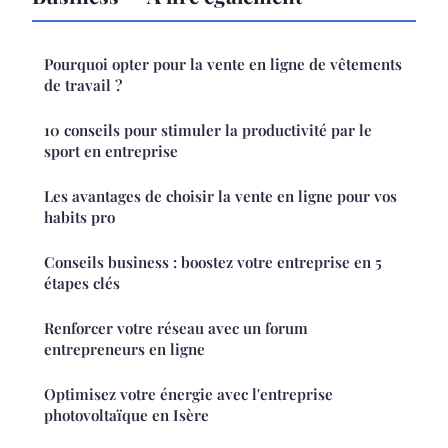
Pourquoi opter pour la vente en ligne de vêtements
de travail ?
10 conseils pour stimuler la productivité par le
sport en entreprise
Les avantages de choisir la vente en ligne pour vos
habits pro
Conseils business : boostez votre entreprise en 5
étapes clés
Renforcer votre réseau avec un forum
entrepreneurs en ligne
Optimisez votre énergie avec l'entreprise
photovoltaïque en Isère