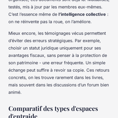
testés, mis à jour par les membres eux-mêmes.
C’est l’essence même de
l’intelligence collective
:
on ne réinvente pas la roue, on l’améliore.
Mieux encore, les témoignages vécus permettent
d’éviter des erreurs stratégiques. Par exemple,
choisir un statut juridique uniquement pour ses
avantages fiscaux, sans penser à la protection de
son patrimoine - une erreur fréquente. Un simple
échange peut suffire à revoir sa copie. Ces retours
concrets, on les trouve rarement dans les livres,
mais souvent dans les discussions d’un forum bien
animé.
Comparatif des types d'espaces
d'entraide