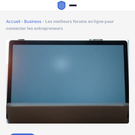
Accueil
›
Business
›
Les meilleurs forums en ligne pour
connecter les entrepreneurs