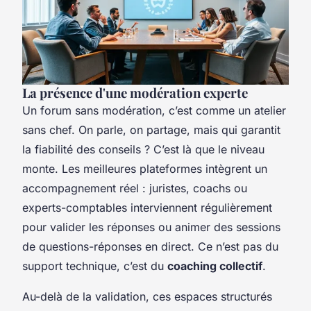
La présence d'une modération experte
Un forum sans modération, c’est comme un atelier
sans chef. On parle, on partage, mais qui garantit
la fiabilité des conseils ? C’est là que le niveau
monte. Les meilleures plateformes intègrent un
accompagnement réel : juristes, coachs ou
experts-comptables interviennent régulièrement
pour valider les réponses ou animer des sessions
de questions-réponses en direct. Ce n’est pas du
support technique, c’est du
coaching collectif
.
Au-delà de la validation, ces espaces structurés