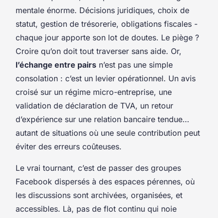
mentale énorme. Décisions juridiques, choix de
statut, gestion de trésorerie, obligations fiscales -
chaque jour apporte son lot de doutes. Le piège ?
Croire qu’on doit tout traverser sans aide. Or,
l’échange entre pairs
n’est pas une simple
consolation : c’est un levier opérationnel. Un avis
croisé sur un régime micro-entreprise, une
validation de déclaration de TVA, un retour
d’expérience sur une relation bancaire tendue…
autant de situations où une seule contribution peut
éviter des erreurs coûteuses.
Le vrai tournant, c’est de passer des groupes
Facebook dispersés à des espaces pérennes, où
les discussions sont archivées, organisées, et
accessibles. Là, pas de flot continu qui noie