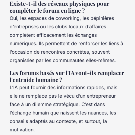
Existe-t-il des réseaux physiques pour
compléter le forum en ligne ?
Oui, les espaces de coworking, les pépinières
d’entreprises ou les clubs locaux d’affaires
complètent efficacement les échanges
numériques. Ils permettent de renforcer les liens à
l’occasion de rencontres concrètes, souvent
organisées par les communautés elles-mêmes.
Les forums basés sur l'IA vont-ils remplacer
l'entraide humaine ?
L’IA peut fournir des informations rapides, mais
elle ne remplace pas le vécu d’un entrepreneur
face à un dilemme stratégique. C’est dans
l’échange humain que naissent les nuances, les
conseils adaptés au contexte, et surtout, la
motivation.