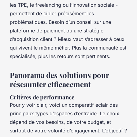
les TPE, le freelancing ou l’innovation sociale -
permettent de cibler précisément les
problématiques. Besoin d’un conseil sur une
plateforme de paiement ou une stratégie
d’acquisition client ? Mieux vaut s’adresser à ceux
qui vivent le même métier. Plus la communauté est
spécialisée, plus les retours sont pertinents.
Panorama des solutions pour
réseaunter efficacement
Critères de performance
Pour y voir clair, voici un comparatif éclair des
principaux types d’espaces d’entraide. Le choix
dépend de vos besoins, de votre budget, et
surtout de votre volonté d’engagement. L’objectif ?