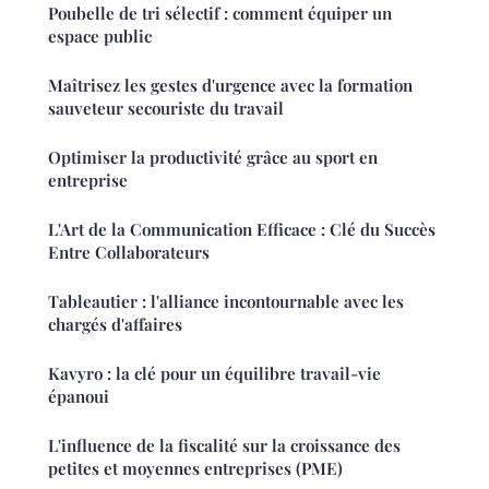
Poubelle de tri sélectif : comment équiper un
espace public
Maîtrisez les gestes d'urgence avec la formation
sauveteur secouriste du travail
Optimiser la productivité grâce au sport en
entreprise
L'Art de la Communication Efficace : Clé du Succès
Entre Collaborateurs
Tableautier : l'alliance incontournable avec les
chargés d'affaires
Kavyro : la clé pour un équilibre travail-vie
épanoui
L'influence de la fiscalité sur la croissance des
petites et moyennes entreprises (PME)