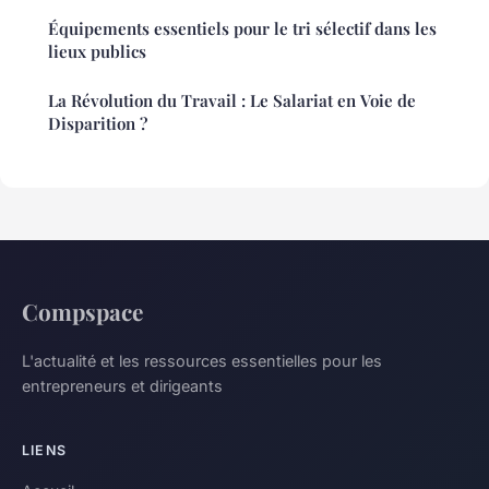
Équipements essentiels pour le tri sélectif dans les
lieux publics
La Révolution du Travail : Le Salariat en Voie de
Disparition ?
Compspace
L'actualité et les ressources essentielles pour les
entrepreneurs et dirigeants
LIENS