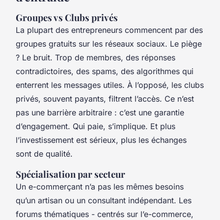
Groupes vs Clubs privés
La plupart des entrepreneurs commencent par des
groupes gratuits sur les réseaux sociaux. Le piège
? Le bruit. Trop de membres, des réponses
contradictoires, des spams, des algorithmes qui
enterrent les messages utiles. À l’opposé, les clubs
privés, souvent payants, filtrent l’accès. Ce n’est
pas une barrière arbitraire : c’est une garantie
d’engagement. Qui paie, s’implique. Et plus
l’investissement est sérieux, plus les échanges
sont de qualité.
Spécialisation par secteur
Un e-commerçant n’a pas les mêmes besoins
qu’un artisan ou un consultant indépendant. Les
forums thématiques - centrés sur l’e-commerce,