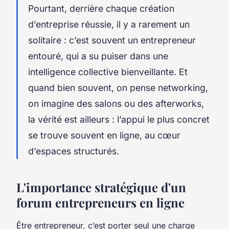
Pourtant, derrière chaque création
d’entreprise réussie, il y a rarement un
solitaire : c’est souvent un entrepreneur
entouré, qui a su puiser dans une
intelligence collective bienveillante. Et
quand bien souvent, on pense networking,
on imagine des salons ou des afterworks,
la vérité est ailleurs : l’appui le plus concret
se trouve souvent en ligne, au cœur
d’espaces structurés.
L'importance stratégique d'un
forum entrepreneurs en ligne
Être entrepreneur, c’est porter seul une charge