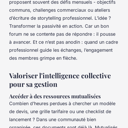
proposent souvent des défis mensuels - objectifs
communs, challenges commerciaux ou ateliers
d’écriture de storytelling professionnel. L’idée ?
Transformer la passivité en action. Car un bon
forum ne se contente pas de répondre : il pousse
à avancer. Et ce n’est pas anodin : quand un cadre
professionnel guide les échanges, l’engagement
des membres grimpe en flèche.
Valoriser l'intelligence collective
pour sa gestion
Accéder à des ressources mutualisées
Combien d’heures perdues à chercher un modèle
de devis, une grille tarifaire ou une checklist de
lancement ? Dans une communauté bien
organisée, ces documents sont déjà là. Mutualisés,