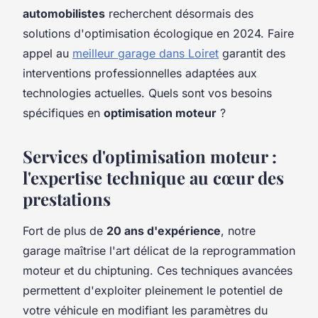
automobilistes
recherchent désormais des
solutions d'optimisation écologique en 2024. Faire
appel au
meilleur garage dans Loiret
garantit des
interventions professionnelles adaptées aux
technologies actuelles. Quels sont vos besoins
spécifiques en
optimisation moteur
?
Services d'optimisation moteur :
l'expertise technique au cœur des
prestations
Fort de plus de
20 ans d'expérience
, notre
garage maîtrise l'art délicat de la reprogrammation
moteur et du chiptuning. Ces techniques avancées
permettent d'exploiter pleinement le potentiel de
votre véhicule en modifiant les paramètres du