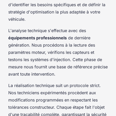
d'identifier les besoins spécifiques et de définir la
stratégie d'optimisation la plus adaptée à votre
véhicule.
L'analyse technique s'effectue avec des
équipements professionnels
de dernière
génération. Nous procédons à la lecture des
paramètres moteur, vérifions les capteurs et
testons les systèmes d'injection. Cette phase de
mesure nous fournit une base de référence précise
avant toute intervention.
La réalisation technique suit un protocole strict.
Nos techniciens expérimentés procèdent aux
modifications programmées en respectant les
tolérances constructeur. Chaque étape fait l'objet
d'une traçabilité complète, garantissant la sécurité