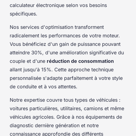
calculateur électronique selon vos besoins
spécifiques.
Nos services d'optimisation transforment
radicalement les performances de votre moteur.
Vous bénéficiez d'un gain de puissance pouvant
atteindre 30%, d'une amélioration significative du
couple et d'une
réduction de consommation
allant jusqu'à 15%. Cette approche technique
personnalisée s'adapte parfaitement à votre style
de conduite et à vos attentes.
Notre expertise couvre tous types de véhicules :
voitures particulières, utilitaires, camions et même
véhicules agricoles. Grâce à nos équipements de
diagnostic dernière génération et notre
connaissance approfondie des différents