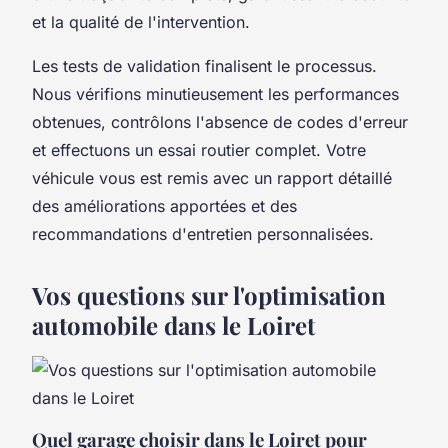
et la qualité de l'intervention.
Les tests de validation finalisent le processus.
Nous vérifions minutieusement les performances
obtenues, contrôlons l'absence de codes d'erreur
et effectuons un essai routier complet. Votre
véhicule vous est remis avec un rapport détaillé
des améliorations apportées et des
recommandations d'entretien personnalisées.
Vos questions sur l'optimisation
automobile dans le Loiret
Quel garage choisir dans le Loiret pour