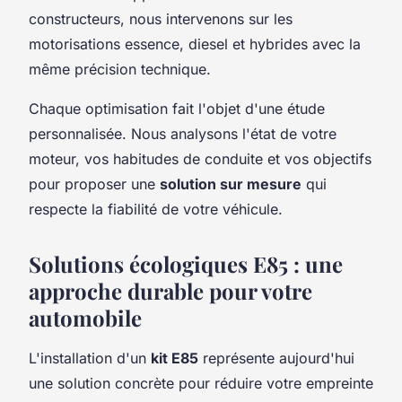
constructeurs, nous intervenons sur les
motorisations essence, diesel et hybrides avec la
même précision technique.
Chaque optimisation fait l'objet d'une étude
personnalisée. Nous analysons l'état de votre
moteur, vos habitudes de conduite et vos objectifs
pour proposer une
solution sur mesure
qui
respecte la fiabilité de votre véhicule.
Solutions écologiques E85 : une
approche durable pour votre
automobile
L'installation d'un
kit E85
représente aujourd'hui
une solution concrète pour réduire votre empreinte