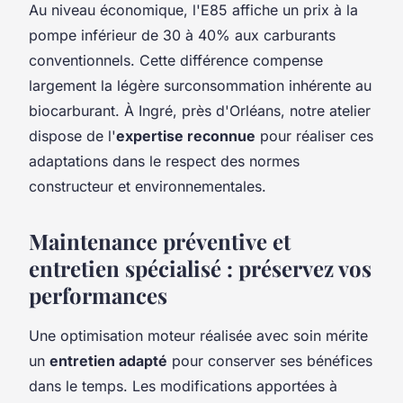
Au niveau économique, l'E85 affiche un prix à la
pompe inférieur de 30 à 40% aux carburants
conventionnels. Cette différence compense
largement la légère surconsommation inhérente au
biocarburant. À Ingré, près d'Orléans, notre atelier
dispose de l'
expertise reconnue
pour réaliser ces
adaptations dans le respect des normes
constructeur et environnementales.
Maintenance préventive et
entretien spécialisé : préservez vos
performances
Une optimisation moteur réalisée avec soin mérite
un
entretien adapté
pour conserver ses bénéfices
dans le temps. Les modifications apportées à