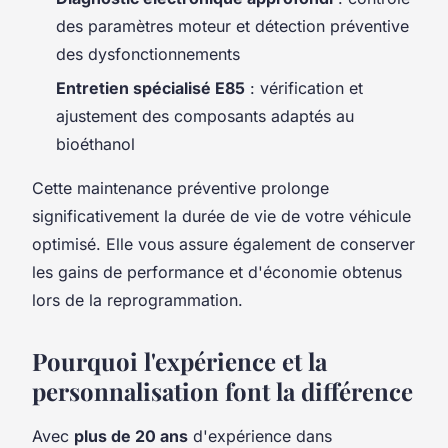
des paramètres moteur et détection préventive
des dysfonctionnements
Entretien spécialisé E85
: vérification et
ajustement des composants adaptés au
bioéthanol
Cette maintenance préventive prolonge
significativement la durée de vie de votre véhicule
optimisé. Elle vous assure également de conserver
les gains de performance et d'économie obtenus
lors de la reprogrammation.
Pourquoi l'expérience et la
personnalisation font la différence
Avec
plus de 20 ans
d'expérience dans