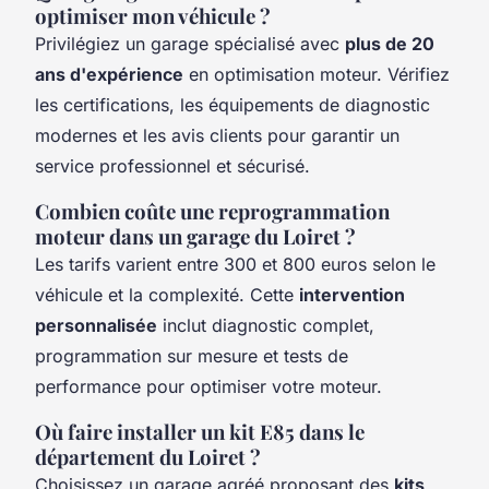
optimiser mon véhicule ?
Privilégiez un garage spécialisé avec
plus de 20
ans d'expérience
en optimisation moteur. Vérifiez
les certifications, les équipements de diagnostic
modernes et les avis clients pour garantir un
service professionnel et sécurisé.
Combien coûte une reprogrammation
moteur dans un garage du Loiret ?
Les tarifs varient entre 300 et 800 euros selon le
véhicule et la complexité. Cette
intervention
personnalisée
inclut diagnostic complet,
programmation sur mesure et tests de
performance pour optimiser votre moteur.
Où faire installer un kit E85 dans le
département du Loiret ?
Choisissez un garage agréé proposant des
kits