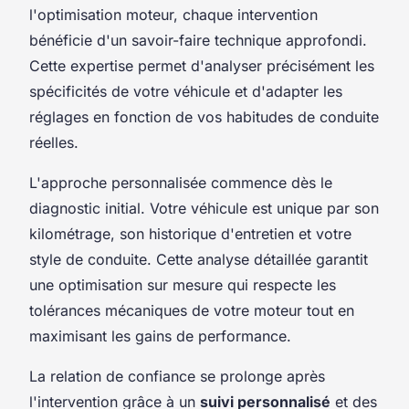
l'optimisation moteur, chaque intervention
bénéficie d'un savoir-faire technique approfondi.
Cette expertise permet d'analyser précisément les
spécificités de votre véhicule et d'adapter les
réglages en fonction de vos habitudes de conduite
réelles.
L'approche personnalisée commence dès le
diagnostic initial. Votre véhicule est unique par son
kilométrage, son historique d'entretien et votre
style de conduite. Cette analyse détaillée garantit
une optimisation sur mesure qui respecte les
tolérances mécaniques de votre moteur tout en
maximisant les gains de performance.
La relation de confiance se prolonge après
l'intervention grâce à un
suivi personnalisé
et des