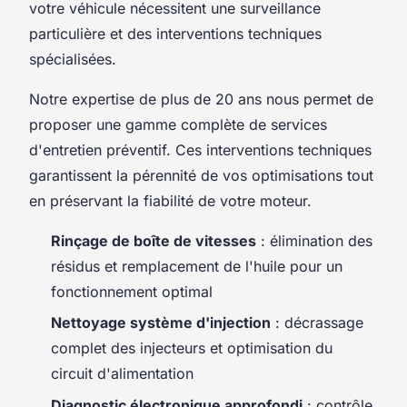
votre véhicule nécessitent une surveillance
particulière et des interventions techniques
spécialisées.
Notre expertise de plus de 20 ans nous permet de
proposer une gamme complète de services
d'entretien préventif. Ces interventions techniques
garantissent la pérennité de vos optimisations tout
en préservant la fiabilité de votre moteur.
Rinçage de boîte de vitesses
: élimination des
résidus et remplacement de l'huile pour un
fonctionnement optimal
Nettoyage système d'injection
: décrassage
complet des injecteurs et optimisation du
circuit d'alimentation
Diagnostic électronique approfondi
: contrôle