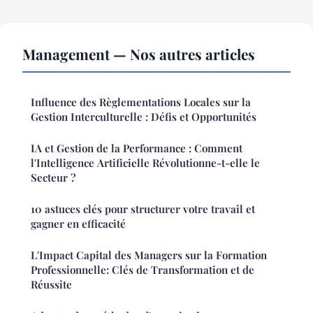
Management — Nos autres articles
Influence des Règlementations Locales sur la
Gestion Interculturelle : Défis et Opportunités
IA et Gestion de la Performance : Comment
l'Intelligence Artificielle Révolutionne-t-elle le
Secteur ?
10 astuces clés pour structurer votre travail et
gagner en efficacité
L'Impact Capital des Managers sur la Formation
Professionnelle: Clés de Transformation et de
Réussite