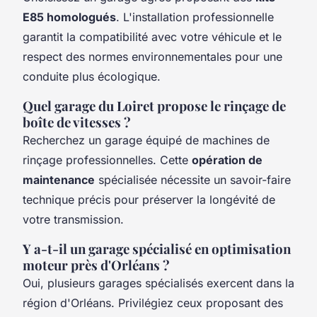
E85 homologués
. L'installation professionnelle
garantit la compatibilité avec votre véhicule et le
respect des normes environnementales pour une
conduite plus écologique.
Quel garage du Loiret propose le rinçage de
boîte de vitesses ?
Recherchez un garage équipé de machines de
rinçage professionnelles. Cette
opération de
maintenance
spécialisée nécessite un savoir-faire
technique précis pour préserver la longévité de
votre transmission.
Y a-t-il un garage spécialisé en optimisation
moteur près d'Orléans ?
Oui, plusieurs garages spécialisés exercent dans la
région d'Orléans. Privilégiez ceux proposant des