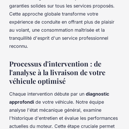
garanties solides sur tous les services proposés.
Cette approche globale transforme votre
expérience de conduite en offrant plus de plaisir
au volant, une consommation maîtrisée et la
tranquillité d'esprit d'un service professionnel
reconnu.
Processus d'intervention : de
l'analyse à la livraison de votre
véhicule optimisé
Chaque intervention débute par un
diagnostic
approfondi
de votre véhicule. Notre équipe
analyse l'état mécanique général, examine
l'historique d'entretien et évalue les performances
actuelles du moteur. Cette étape cruciale permet