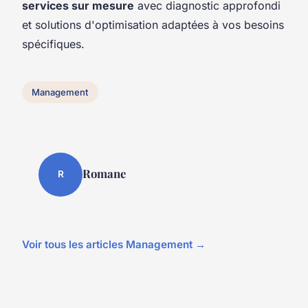
services sur mesure
avec diagnostic approfondi
et solutions d'optimisation adaptées à vos besoins
spécifiques.
Management
Romane
R
Voir tous les articles Management →