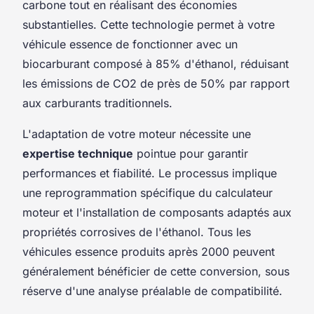
carbone tout en réalisant des économies
substantielles. Cette technologie permet à votre
véhicule essence de fonctionner avec un
biocarburant composé à 85% d'éthanol, réduisant
les émissions de CO2 de près de 50% par rapport
aux carburants traditionnels.
L'adaptation de votre moteur nécessite une
expertise technique
pointue pour garantir
performances et fiabilité. Le processus implique
une reprogrammation spécifique du calculateur
moteur et l'installation de composants adaptés aux
propriétés corrosives de l'éthanol. Tous les
véhicules essence produits après 2000 peuvent
généralement bénéficier de cette conversion, sous
réserve d'une analyse préalable de compatibilité.