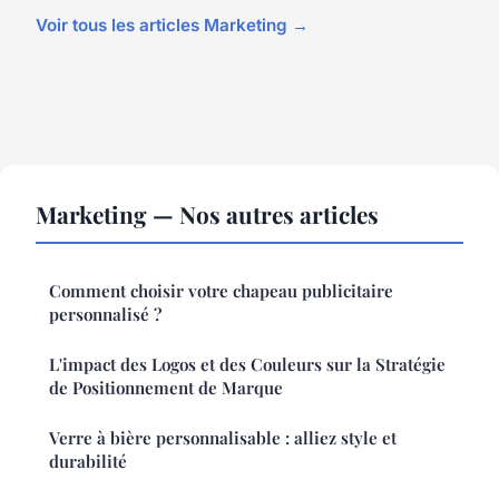
Voir tous les articles Marketing →
Marketing — Nos autres articles
Comment choisir votre chapeau publicitaire
personnalisé ?
L'impact des Logos et des Couleurs sur la Stratégie
de Positionnement de Marque
Verre à bière personnalisable : alliez style et
durabilité