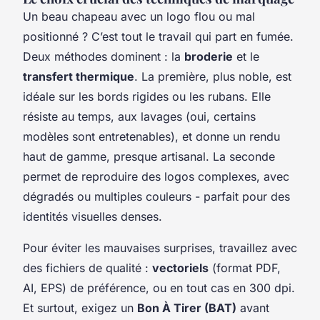
Un beau chapeau avec un logo flou ou mal
positionné ? C’est tout le travail qui part en fumée.
Deux méthodes dominent : la
broderie
et le
transfert thermique
. La première, plus noble, est
idéale sur les bords rigides ou les rubans. Elle
résiste au temps, aux lavages (oui, certains
modèles sont entretenables), et donne un rendu
haut de gamme, presque artisanal. La seconde
permet de reproduire des logos complexes, avec
dégradés ou multiples couleurs - parfait pour des
identités visuelles denses.
Pour éviter les mauvaises surprises, travaillez avec
des fichiers de qualité :
vectoriels
(format PDF,
AI, EPS) de préférence, ou en tout cas en 300 dpi.
Et surtout, exigez un
Bon À Tirer (BAT)
avant