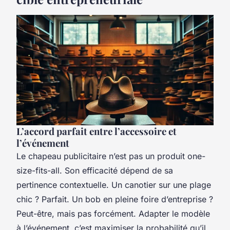
L’accord parfait entre l’accessoire et
l’événement
Le chapeau publicitaire n’est pas un produit one-
size-fits-all. Son efficacité dépend de sa
pertinence contextuelle. Un canotier sur une plage
chic ? Parfait. Un bob en pleine foire d’entreprise ?
Peut-être, mais pas forcément. Adapter le modèle
à l’événement, c’est maximiser la probabilité qu’il