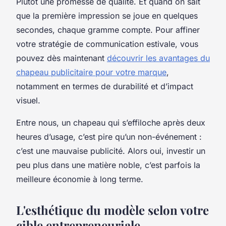
Plutôt une promesse de qualité. Et quand on sait
que la première impression se joue en quelques
secondes, chaque gramme compte. Pour affiner
votre stratégie de communication estivale, vous
pouvez dès maintenant
découvrir les avantages du
chapeau publicitaire pour votre marque
,
notamment en termes de durabilité et d’impact
visuel.
Entre nous, un chapeau qui s’effiloche après deux
heures d’usage, c’est pire qu’un non-événement :
c’est une mauvaise publicité. Alors oui, investir un
peu plus dans une matière noble, c’est parfois la
meilleure économie à long terme.
L'esthétique du modèle selon votre
cible entrepreneuriale