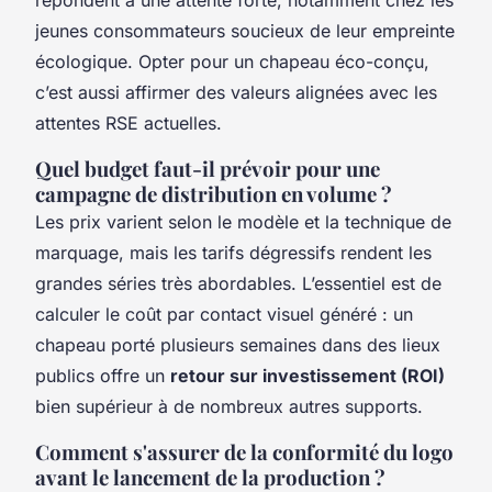
jeunes consommateurs soucieux de leur empreinte
écologique. Opter pour un chapeau éco-conçu,
c’est aussi affirmer des valeurs alignées avec les
attentes RSE actuelles.
Quel budget faut-il prévoir pour une
campagne de distribution en volume ?
Les prix varient selon le modèle et la technique de
marquage, mais les tarifs dégressifs rendent les
grandes séries très abordables. L’essentiel est de
calculer le coût par contact visuel généré : un
chapeau porté plusieurs semaines dans des lieux
publics offre un
retour sur investissement (ROI)
bien supérieur à de nombreux autres supports.
Comment s'assurer de la conformité du logo
avant le lancement de la production ?