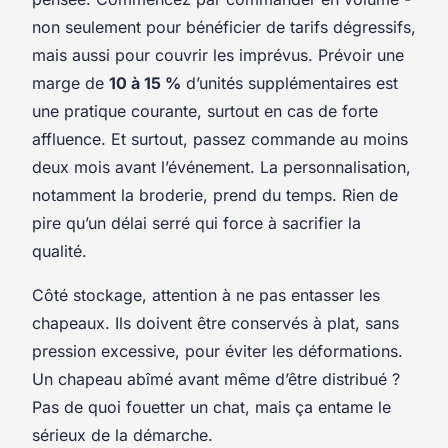
non seulement pour bénéficier de tarifs dégressifs,
mais aussi pour couvrir les imprévus. Prévoir une
marge de
10 à 15 %
d’unités supplémentaires est
une pratique courante, surtout en cas de forte
affluence. Et surtout, passez commande au moins
deux mois avant l’événement. La personnalisation,
notamment la broderie, prend du temps. Rien de
pire qu’un délai serré qui force à sacrifier la
qualité.
Côté stockage, attention à ne pas entasser les
chapeaux. Ils doivent être conservés à plat, sans
pression excessive, pour éviter les déformations.
Un chapeau abîmé avant même d’être distribué ?
Pas de quoi fouetter un chat, mais ça entame le
sérieux de la démarche.