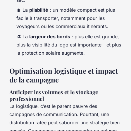
🧳 La
pliabilité
: un modèle compact est plus
facile à transporter, notamment pour les
voyageurs ou les commerciaux itinérants.
👒 La
largeur des bords
: plus elle est grande,
plus la visibilité du logo est importante - et plus
la protection solaire augmente.
Optimisation logistique et impact
de la campagne
Anticiper les volumes et le stockage
professionnel
La logistique, c’est le parent pauvre des
campagnes de communication. Pourtant, une
distribution ratée peut saborder une stratégie bien
pensée. Commencez par commander en volume -