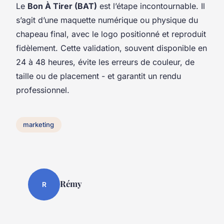
Le
Bon À Tirer (BAT)
est l’étape incontournable. Il
s’agit d’une maquette numérique ou physique du
chapeau final, avec le logo positionné et reproduit
fidèlement. Cette validation, souvent disponible en
24 à 48 heures, évite les erreurs de couleur, de
taille ou de placement - et garantit un rendu
professionnel.
marketing
Rémy
R