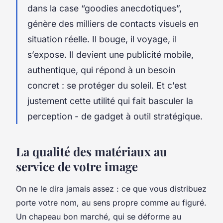
dans la case “goodies anecdotiques”,
génère des milliers de contacts visuels en
situation réelle. Il bouge, il voyage, il
s’expose. Il devient une publicité mobile,
authentique, qui répond à un besoin
concret : se protéger du soleil. Et c’est
justement cette utilité qui fait basculer la
perception - de gadget à outil stratégique.
La qualité des matériaux au
service de votre image
On ne le dira jamais assez : ce que vous distribuez
porte votre nom, au sens propre comme au figuré.
Un chapeau bon marché, qui se déforme au