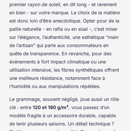
premier rayon de soleil, en dit long - et rarement
en bien - sur votre marque. Le choix de la matière
est donc loin d’être anecdotique. Opter pour de la
paille naturelle - en rafia ou en sisal -, c’est miser
sur l’élégance, l’authenticité, une esthétique “main
de l’artisan” qui parle aux consommateurs en
quête de transparence. En revanche, pour des
événements à fort impact climatique ou une
utilisation intensive, les fibres synthétiques offrent
une meilleure résistance, notamment face à
l’humidité ou aux manipulations répétées.
Le grammage, souvent négligé, joue aussi un rôle
clé : entre
120 et 180 g/m²
, vous passez d’un
modèle fragile à un accessoire durable, capable
de tenir plusieurs saisons. Un détail technique ?