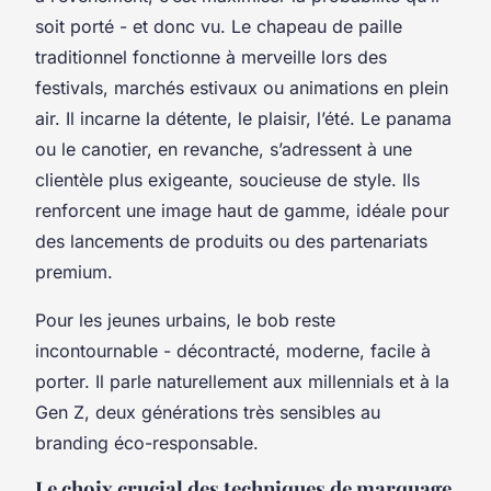
soit porté - et donc vu. Le chapeau de paille
traditionnel fonctionne à merveille lors des
festivals, marchés estivaux ou animations en plein
air. Il incarne la détente, le plaisir, l’été. Le panama
ou le canotier, en revanche, s’adressent à une
clientèle plus exigeante, soucieuse de style. Ils
renforcent une image haut de gamme, idéale pour
des lancements de produits ou des partenariats
premium.
Pour les jeunes urbains, le bob reste
incontournable - décontracté, moderne, facile à
porter. Il parle naturellement aux millennials et à la
Gen Z, deux générations très sensibles au
branding éco-responsable.
Le choix crucial des techniques de marquage