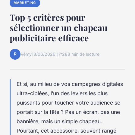
MARKETING
Top 5 critères pour
sélectionner un chapeau
publicitaire efficace
R
Rémy
18/06/2026 17:28
8 min de lecture
Et si, au milieu de vos campagnes digitales
ultra-ciblées, l’un des leviers les plus
puissants pour toucher votre audience se
portait sur la tête ? Pas un écran, pas une
bannière, mais un simple chapeau.
Pourtant, cet accessoire, souvent rangé