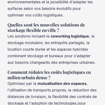
environnementales et la possibilité d'adapter les
surfaces selon vos besoins évolutifs pour
optimiser vos coûts logistiques.
Quelles sont les nouvelles solutions de
stockage flexible en ville ?
Les solutions incluent le
coworking logistique
, le
stockage modulaire, les entrepôts partagés, la
location courte durée et les espaces hybrides
combinant stockage et bureaux pour s'adapter
aux besoins changeants des entreprises urbaines.
Comment réduire les coûts logistiques en
milieu urbain dense ?
Optimisez par la
mutualisation des espaces
,
l'utilisation de transports propres, la réduction des
distances de livraison, la flexibilité des contrats de
stockage et l'adoption de technologies pour