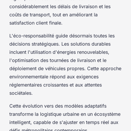
considérablement les délais de livraison et les
coûts de transport, tout en améliorant la
satisfaction client finale.
L'éco-responsabilité guide désormais toutes les
décisions stratégiques. Les solutions durables
incluent l'utilisation d'énergies renouvelables,
l'optimisation des tournées de livraison et le
déploiement de véhicules propres. Cette approche
environnementale répond aux exigences
réglementaires croissantes et aux attentes
sociétales.
Cette évolution vers des modèles adaptatifs
transforme la logistique urbaine en un écosystème
intelligent, capable de s'ajuster en temps réel aux
défis métropolitains contemporains.