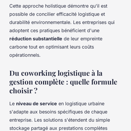
Cette approche holistique démontre qu'il est
possible de concilier efficacité logistique et
durabilité environnementale. Les entreprises qui
adoptent ces pratiques bénéficient d'une
réduction substantielle
de leur empreinte
carbone tout en optimisant leurs coûts
opérationnels.
Du coworking logistique à la
gestion complète : quelle formule
choisir ?
Le
niveau de service
en logistique urbaine
s'adapte aux besoins spécifiques de chaque
entreprise. Les solutions s'étendent du simple
stockage partagé aux prestations complètes