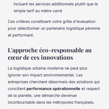
incluant les services additionnels plutôt que le
simple tarif au mètre carré
Ces critères constituent votre grille d'évaluation
pour sélectionner un partenaire logistique pérenne
et performant.
L'approche éco-responsable au
cœur de ces innovations
La logistique urbaine moderne ne peut plus
ignorer son impact environnemental. Les
entreprises cherchent désormais des solutions qui
concilient
performance opérationnelle
et respect
de la planète, une démarche devenue
incontournable dans les métropoles françaises.