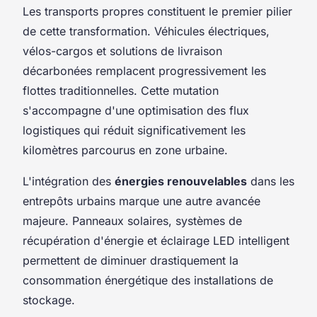
Les transports propres constituent le premier pilier
de cette transformation. Véhicules électriques,
vélos-cargos et solutions de livraison
décarbonées remplacent progressivement les
flottes traditionnelles. Cette mutation
s'accompagne d'une optimisation des flux
logistiques qui réduit significativement les
kilomètres parcourus en zone urbaine.
L'intégration des
énergies renouvelables
dans les
entrepôts urbains marque une autre avancée
majeure. Panneaux solaires, systèmes de
récupération d'énergie et éclairage LED intelligent
permettent de diminuer drastiquement la
consommation énergétique des installations de
stockage.