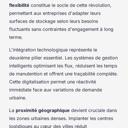
flexibilité
constitue le socle de cette révolution,
permettant aux entreprises d'adapter leurs
surfaces de stockage selon leurs besoins
fluctuants sans contraintes d'engagement à long
terme.
L'intégration technologique représente le
deuxième pilier essentiel. Les systèmes de gestion
intelligents optimisent les flux, réduisent les temps
de manutention et offrent une traçabilité complète.
Cette digitalisation permet une réactivité
immédiate face aux variations de demande
urbaine.
La
proximité géographique
devient cruciale dans
les zones urbaines denses. Implanter les centres
logistiques au cœur des villes réduit