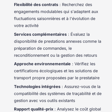
Flexibilité des contrats
: Recherchez des
engagements modulables qui s'adaptent aux
fluctuations saisonnières et à l'évolution de
votre activité
Services complémentaires
: Évaluez la
disponibilité de prestations annexes comme la
préparation de commandes, le
reconditionnement ou la gestion des retours
Approche environnementale
: Vérifiez les
certifications écologiques et les solutions de
transport propre proposées par le prestataire
Technologies intégrées
: Assurez-vous de la
compatibilité des systèmes de traçabilité et de
gestion avec vos outils existants
Rapport qualité-prix
: Analysez le coût global