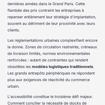
dernières années dans le Grand Paris. Cette
flambée des prix contraint les entreprises à
repenser entièrement leur stratégie d'implantation,
souvent au détriment de leur proximité avec leurs
clients.
Les réglementations urbaines complexifient encore
la donne. Zones de circulation restreinte, créneaux
de livraison limités, normes environnementales
renforcées : autant de contraintes qui rendent
obsolètes les
modèles logistiques traditionnels
.
Les grands entrepôts périphériques ne répondent
plus aux exigences de réactivité du commerce
urbain.
L'accessibilité constitue le troisième défi majeur.
Comment concilier la nécessité de stocks de