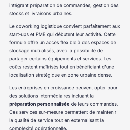
intégrant préparation de commandes, gestion des
stocks et livraisons urbaines.
Le coworking logistique convient parfaitement aux
start-ups et PME qui débutent leur activité. Cette
formule offre un accès flexible à des espaces de
stockage mutualisés, avec la possibilité de
partager certains équipements et services. Les
coûts restent maîtrisés tout en bénéficiant d'une
localisation stratégique en zone urbaine dense.
Les entreprises en croissance peuvent opter pour
des solutions intermédiaires incluant la
préparation personnalisée
de leurs commandes.
Ces services sur-mesure permettent de maintenir
la qualité de service tout en externalisant la
complexité opérationnelle.