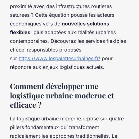
proximité avec des infrastructures routières
saturées ? Cette équation pousse les acteurs
économiques vers de
nouvelles solutions
flexibles
, plus adaptées aux réalités urbaines
contemporaines. Découvrez les services flexibles
et éco-responsables proposés
sur
https://www.lespalettesurbaines.fr/
pour
répondre aux enjeux logistiques actuels.
Comment développer une
logistique urbaine moderne et
efficace ?
La logistique urbaine moderne repose sur quatre
piliers fondamentaux qui transforment
radicalement les approches traditionnelles. La