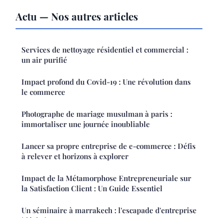
Actu — Nos autres articles
Services de nettoyage résidentiel et commercial :
un air purifié
Impact profond du Covid-19 : Une révolution dans
le commerce
Photographe de mariage musulman à paris :
immortaliser une journée inoubliable
Lancer sa propre entreprise de e-commerce : Défis
à relever et horizons à explorer
Impact de la Métamorphose Entrepreneuriale sur
la Satisfaction Client : Un Guide Essentiel
Un séminaire à marrakech : l'escapade d'entreprise