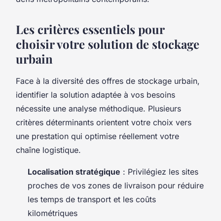
Les critères essentiels pour
choisir votre solution de stockage
urbain
Face à la diversité des offres de stockage urbain,
identifier la solution adaptée à vos besoins
nécessite une analyse méthodique. Plusieurs
critères déterminants orientent votre choix vers
une prestation qui optimise réellement votre
chaîne logistique.
Localisation stratégique
: Privilégiez les sites
proches de vos zones de livraison pour réduire
les temps de transport et les coûts
kilométriques