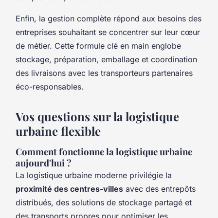
Enfin, la gestion complète répond aux besoins des
entreprises souhaitant se concentrer sur leur cœur
de métier. Cette formule clé en main englobe
stockage, préparation, emballage et coordination
des livraisons avec les transporteurs partenaires
éco-responsables.
Vos questions sur la logistique
urbaine flexible
Comment fonctionne la logistique urbaine
aujourd'hui ?
La logistique urbaine moderne privilégie la
proximité des centres-villes
avec des entrepôts
distribués, des solutions de stockage partagé et
des transports propres pour optimiser les