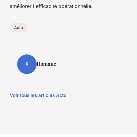
améliorer l'efficacité opérationnelle.
Actu
Romane
R
Voir tous les articles Actu →