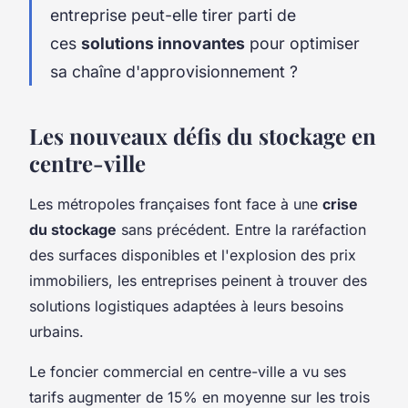
entreprise peut-elle tirer parti de
ces
solutions innovantes
pour optimiser
sa chaîne d'approvisionnement ?
Les nouveaux défis du stockage en
centre-ville
Les métropoles françaises font face à une
crise
du stockage
sans précédent. Entre la raréfaction
des surfaces disponibles et l'explosion des prix
immobiliers, les entreprises peinent à trouver des
solutions logistiques adaptées à leurs besoins
urbains.
Le foncier commercial en centre-ville a vu ses
tarifs augmenter de 15% en moyenne sur les trois