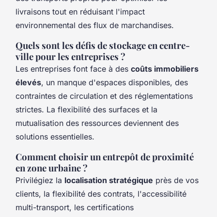
livraisons tout en réduisant l'impact
environnemental des flux de marchandises.
Quels sont les défis de stockage en centre-
ville pour les entreprises ?
Les entreprises font face à des
coûts immobiliers
élevés
, un manque d'espaces disponibles, des
contraintes de circulation et des réglementations
strictes. La flexibilité des surfaces et la
mutualisation des ressources deviennent des
solutions essentielles.
Comment choisir un entrepôt de proximité
en zone urbaine ?
Privilégiez la
localisation stratégique
près de vos
clients, la flexibilité des contrats, l'accessibilité
multi-transport, les certifications